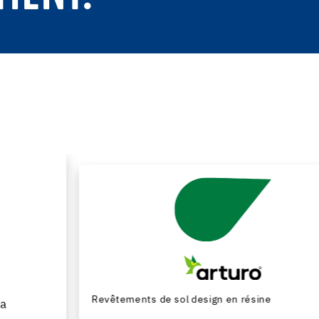
Revêtements de sol design en résine