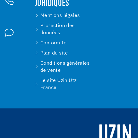
JURIDIQUES
Mentions légales
Protection des
données
Conformité
Plan du site
Conditions générales
de vente
Le site Uzin Utz
France
UZIN.