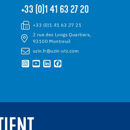
+33 (0)1 41 63 27 20
+33 (0)1 41 63 27 21
2 rue des Longs Quartiers,
93100 Montreuil
uzin.fr@uzin-utz.com
TIENT.