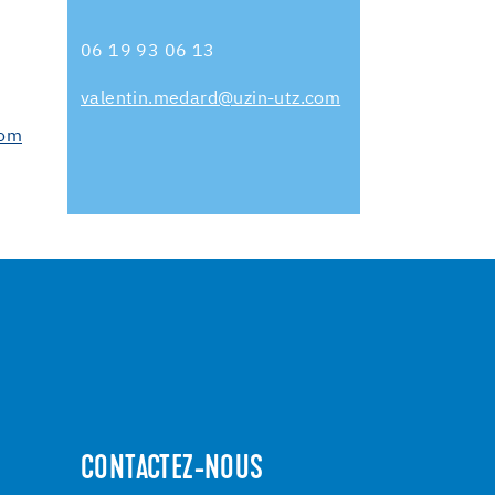
06 19 93 06 13
valentin.medard@uzin-utz.com
com
CONTACTEZ-NOUS