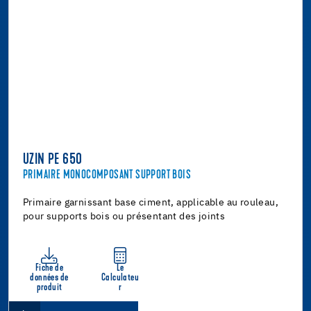
UZIN PE 650
PRIMAIRE MONOCOMPOSANT SUPPORT BOIS
Primaire garnissant base ciment, applicable au rouleau,
pour supports bois ou présentant des joints
Fiche de
Le
données de
Calculateu
produit
r