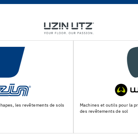
Machines et outils pour la preparation du support et la pose
des revêtements de sol