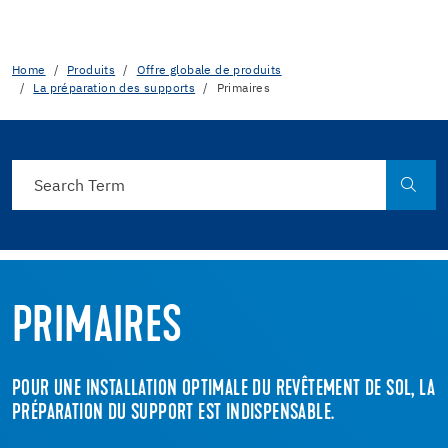
Home
Produits
Offre globale de produits
La préparation des supports
Primaires
PRIMAIRES
POUR UNE INSTALLATION OPTIMALE DU REVÊTEMENT DE SOL, LA
PRÉPARATION DU SUPPORT EST INDISPENSABLE.