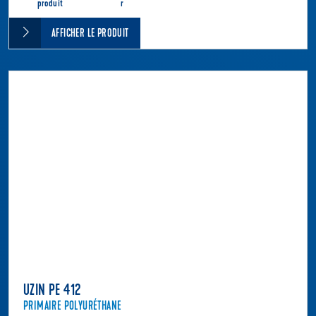
produit
r
AFFICHER LE PRODUIT
UZIN PE 412
PRIMAIRE POLYURÉTHANE