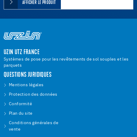
AFFICHER LE PRODUIT
UZIN UTZ FRANCE
Systèmes de pose pour les revêtements de sol souples et les
parquets
QUESTIONS JURIDIQUES
Mentions légales
Protection des données
Conformité
Plan du site
Conditions générales de
vente