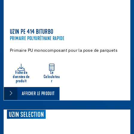
UZIN PE 414 BITURBO
PRIMAIRE POLYURÉTHANE RAPIDE
Primaire PU monocomposant pour la pose de parquets
Fiche de
Le
données de
Calculateu
produit
r
AFFICHER LE PRODUIT