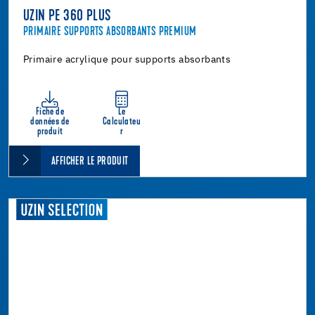
UZIN PE 360 PLUS
PRIMAIRE SUPPORTS ABSORBANTS PREMIUM
Primaire acrylique pour supports absorbants
Fiche de
Le
données de
Calculateu
produit
r
AFFICHER LE PRODUIT