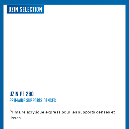
UZIN PE 280
PRIMAIRE SUPPORTS DENSES
Primaire acrylique express pour les supports denses et
lisses