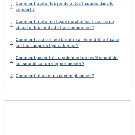
Comment traiter les joints et les fissures dans le
support ?
Comment traiter de façon durable les fissures de
chape et les joints de fractionnement ?
Comment assurer une barrière à l'humidité efficace
sur les supports hydrauliques ?
Comment poser très rapidement un revêtement de
sol souple sur un support ancien ?
Comment rénover un ancien plancher ?