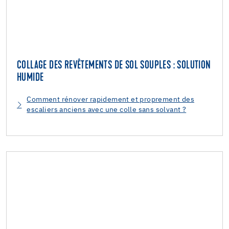
COLLAGE DES REVÊTEMENTS DE SOL SOUPLES : SOLUTION
HUMIDE
Comment rénover rapidement et proprement des
escaliers anciens avec une colle sans solvant ?