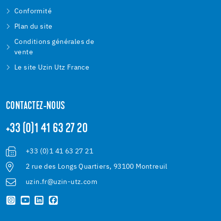
Conformité
Plan du site
Conditions générales de
vente
Le site Uzin Utz France
CONTACTEZ-NOUS
+33 (0)1 41 63 27 20
+33 (0)1 41 63 27 21
2 rue des Longs Quartiers, 93100 Montreuil
uzin.fr@uzin-utz.com