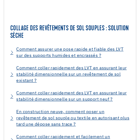
COLLAGE DES REVÊTEMENTS DE SOL SOUPLES : SOLUTION
SÈCHE
Comment assurer une pose rapide et fiable des LVT
sur des supports humides et encrassés ?
Comment coller rapidement des LVT en assurant leur
stabilité dimensionnelle sur un revêtement de sol
existant ?
Comment coller rapidement des LVT en assurant leur
stabilité dimensionnelle sur un support neuf ?
En construction neuve, comment poser un
revêtement de sol souple ou textile en autorisant plus
tard une dépose sans trace ?
Comment coller rapidement et facilement un