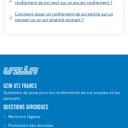
revêtement de sol neuf sur un ancien revêtement ?
Comment poser un revêtement de sol textile sur un
parquet ou un sol stratifié existant ?
UZIN UTZ FRANCE
Systèmes de pose pour les revêtements de sol souples et les
parquets
QUESTIONS JURIDIQUES
Mentions légales
Protection des données