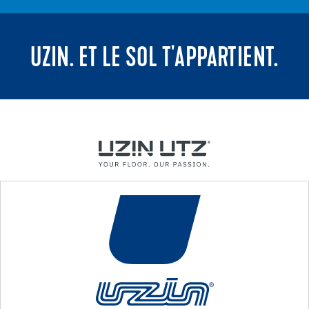
UZIN. ET LE SOL T'APPARTIENT.