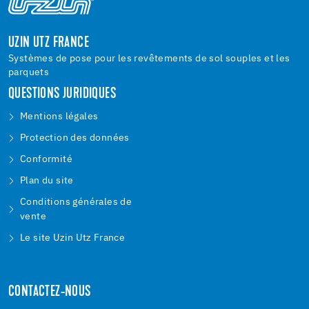
UZIN UTZ FRANCE
Systèmes de pose pour les revêtements de sol souples et les
parquets
QUESTIONS JURIDIQUES
Mentions légales
Protection des données
Conformité
Plan du site
Conditions générales de
vente
Le site Uzin Utz France
CONTACTEZ-NOUS