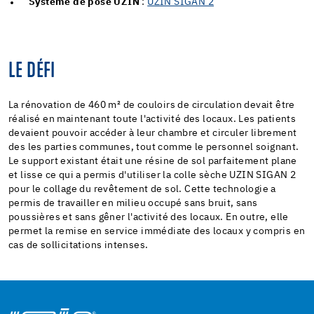
Système de pose UZIN
:
UZIN SIGAN 2
LE DÉFI
La rénovation de 460 m² de couloirs de circulation devait être
réalisé en maintenant toute l'activité des locaux. Les patients
devaient pouvoir accéder à leur chambre et circuler librement
des les parties communes, tout comme le personnel soignant.
Le support existant était une résine de sol parfaitement plane
et lisse ce qui a permis d'utiliser la colle sèche UZIN SIGAN 2
pour le collage du revêtement de sol. Cette technologie a
permis de travailler en milieu occupé sans bruit, sans
poussières et sans gêner l'activité des locaux. En outre, elle
permet la remise en service immédiate des locaux y compris en
cas de sollicitations intenses.