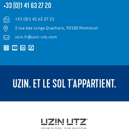
+33 (0)1 41 63 27 20
+33 (0)1 41 63 27 21
2 rue des Longs Quartiers, 93100 Montreuil
uzin.fr@uzin-utz.com
UZIN. ET LE SOL T'APPARTIENT.