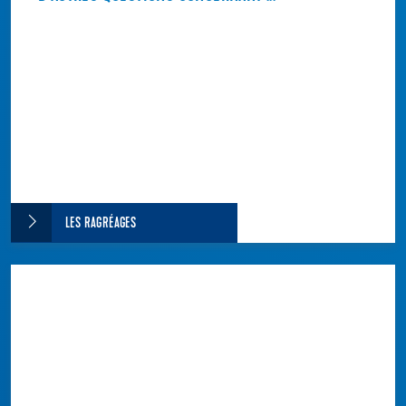
LES RAGRÉAGES