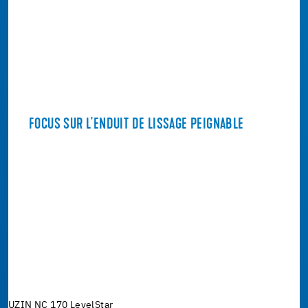
FOCUS SUR L'ENDUIT DE LISSAGE PEIGNABLE
UZIN NC 170 LevelStar