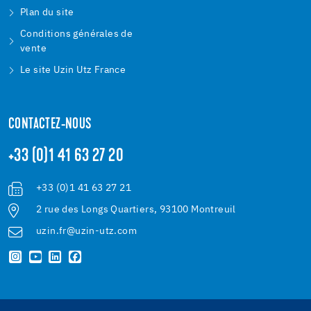
Plan du site
Conditions générales de
vente
Le site Uzin Utz France
CONTACTEZ-NOUS
+33 (0)1 41 63 27 20
+33 (0)1 41 63 27 21
2 rue des Longs Quartiers, 93100 Montreuil
uzin.fr@uzin-utz.com