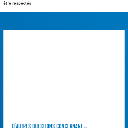
être respectés.
D'AUTRES QUESTIONS CONCERNANT ...