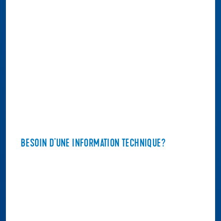
BESOIN D'UNE INFORMATION TECHNIQUE?