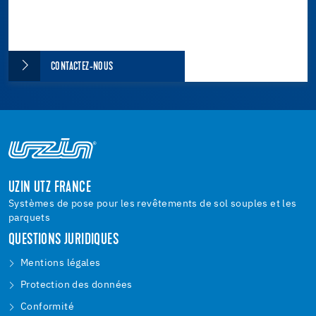
CONTACTEZ-NOUS
UZIN UTZ FRANCE
Systèmes de pose pour les revêtements de sol souples et les
parquets
QUESTIONS JURIDIQUES
Mentions légales
Protection des données
Conformité