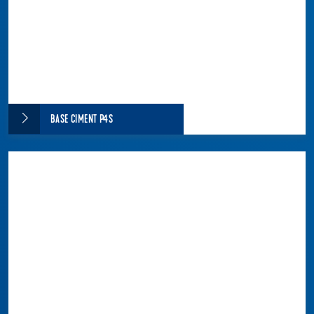
BASE CIMENT P4S