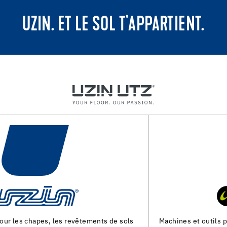
UZIN. ET LE SOL T'APPARTIENT.
Machines et outils pour la preparation du support et la pose