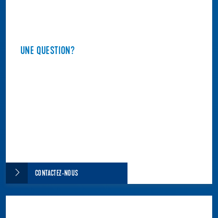
UNE QUESTION?
CONTACTEZ-NOUS