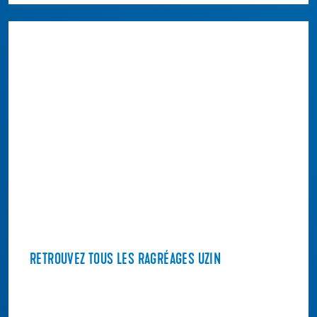
RETROUVEZ TOUS LES RAGRÉAGES UZIN