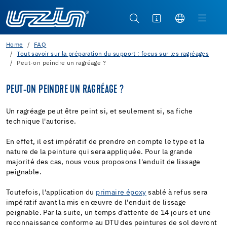
Home
FAQ
Tout savoir sur la préparation du support : focus sur les ragréages
Peut-on peindre un ragréage ?
PEUT-ON PEINDRE UN RAGRÉAGE ?
Un ragréage peut être peint si, et seulement si, sa fiche
technique l'autorise.
En effet, il est impératif de prendre en compte le type et la
nature de la peinture qui sera appliquée. Pour la grande
majorité des cas, nous vous proposons l'enduit de lissage
peignable.
Toutefois, l'application du
primaire époxy
sablé à refus sera
impératif avant la mis en œuvre de l'enduit de lissage
peignable. Par la suite, un temps d'attente de 14 jours et une
reconnaissance conforme au DTU des peintures de sol devront