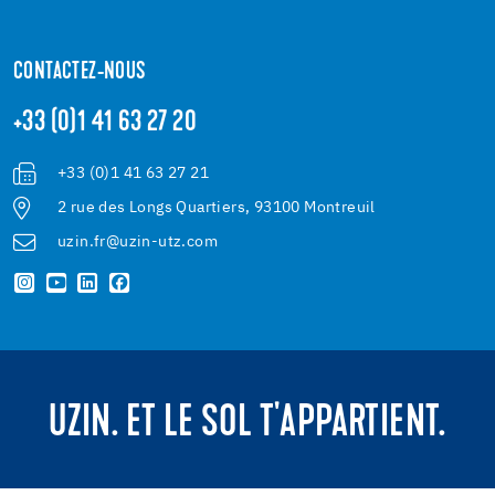
CONTACTEZ-NOUS
+33 (0)1 41 63 27 20
+33 (0)1 41 63 27 21
2 rue des Longs Quartiers, 93100 Montreuil
uzin.fr@uzin-utz.com
UZIN. ET LE SOL T'APPARTIENT.