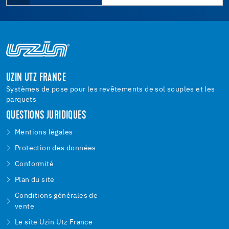
UZIN UTZ FRANCE
Systèmes de pose pour les revêtements de sol souples et les
parquets
QUESTIONS JURIDIQUES
Mentions légales
Protection des données
Conformité
Plan du site
Conditions générales de
vente
Le site Uzin Utz France