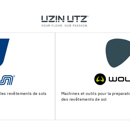
Machines et outils pour la preparation du support et la pose
des revêtements de sol