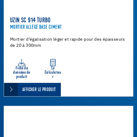
UZIN SC 914 TURBO
MORTIER ALLÉGÉ BASE CIMENT
Mortier d’égalisation léger et rapide pour des épaisseurs
de 20 à 300mm
Fiche de
Le
données de
Calculateu
produit
r
AFFICHER LE PRODUIT