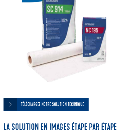
TÉLÉCHARGEZ NOTRE SOLUTION TECHNIQUE
LA SOLUTION EN IMAGES ÉTAPE PAR ÉTAPE