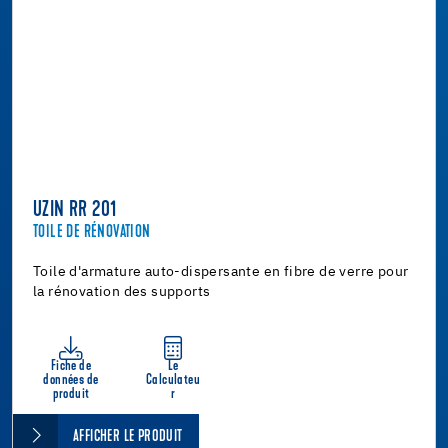
UZIN RR 201
TOILE DE RÉNOVATION
Toile d'armature auto-dispersante en fibre de verre pour
la rénovation des supports
Fiche de
Le
données de
Calculateu
produit
r
AFFICHER LE PRODUIT