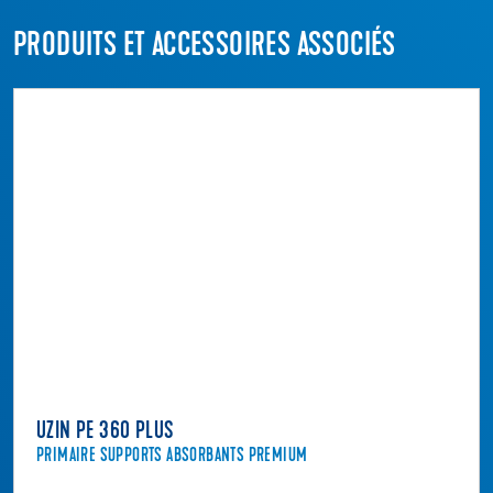
PRODUITS ET ACCESSOIRES ASSOCIÉS
UZIN PE 360 PLUS
PRIMAIRE SUPPORTS ABSORBANTS PREMIUM