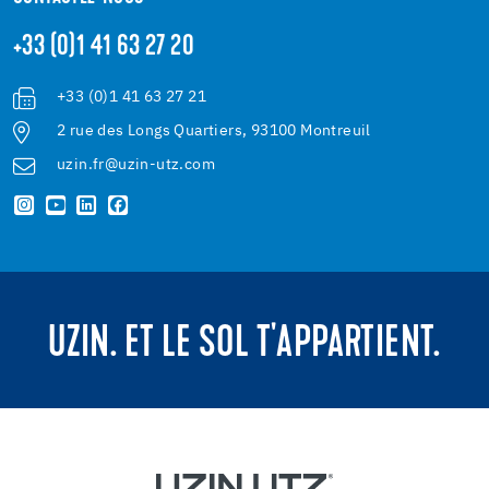
+33 (0)1 41 63 27 20
+33 (0)1 41 63 27 21
2 rue des Longs Quartiers, 93100 Montreuil
uzin.fr@uzin-utz.com
UZIN. ET LE SOL T'APPARTIENT.