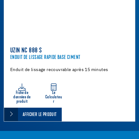
UZIN NC 888 S
ENDUIT DE LISSAGE RAPIDE BASE CIMENT
Enduit de lissage recouvrable après 15 minutes
Fiche de
Le
données de
Calculateu
produit
r
AFFICHER LE PRODUIT