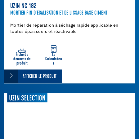
UZIN NC 182
MORTIER FIN D’ÉGALISATION ET DE LISSAGE BASE CIMENT
Mortier de réparation à séchage rapide applicable en
toutes épaisseurs et réactivable
Fiche de
Le
données de
Calculateu
produit
r
AFFICHER LE PRODUIT