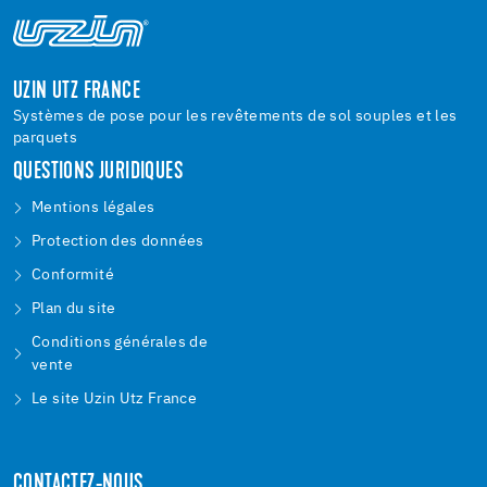
UZIN UTZ FRANCE
Systèmes de pose pour les revêtements de sol souples et les
parquets
QUESTIONS JURIDIQUES
Mentions légales
Protection des données
Conformité
Plan du site
Conditions générales de
vente
Le site Uzin Utz France
CONTACTEZ-NOUS