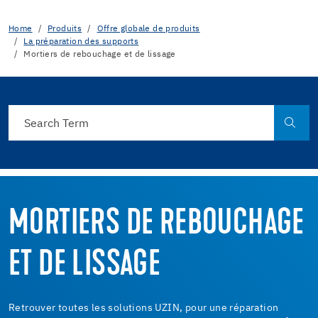
Home
Produits
Offre globale de produits
La préparation des supports
Mortiers de rebouchage et de lissage
MORTIERS DE REBOUCHAGE
ET DE LISSAGE
Retrouver toutes les solutions UZIN, pour une réparation