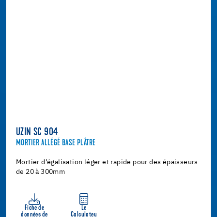
UZIN SC 904
MORTIER ALLÉGÉ BASE PLÂTRE
Mortier d’égalisation léger et rapide pour des épaisseurs
de 20 à 300mm
Fiche de
Le
données de
Calculateu