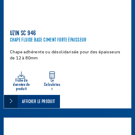
UZIN SC 946
CHAPE FLUIDE BASE CIMENT FORTE ÉPAISSEUR
Chape adhérente ou désolidarisée pour des épaisseurs
de 12 à 80mm
Fiche de
Le
données de
Calculateu
produit
r
AFFICHER LE PRODUIT