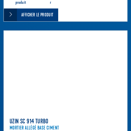
produit
r
AFFICHER LE PRODUIT
UZIN SC 914 TURBO
MORTIER ALLÉGÉ BASE CIMENT