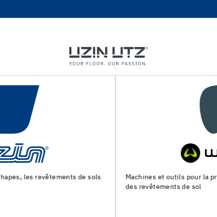
Machines et outils pour la preparation du support et la pose
des revêtements de sol