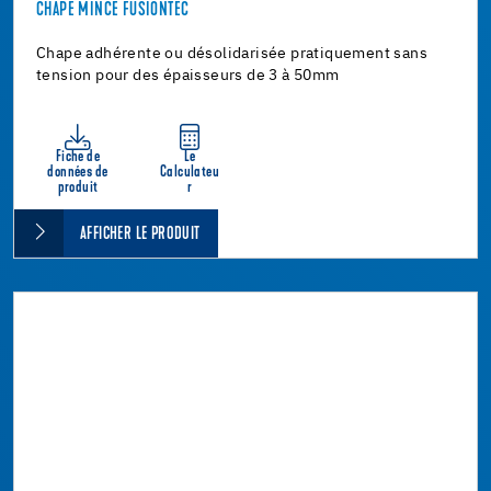
CHAPE MINCE FUSIONTEC
Chape adhérente ou désolidarisée pratiquement sans
tension pour des épaisseurs de 3 à 50mm
Fiche de
Le
données de
Calculateu
produit
r
AFFICHER LE PRODUIT