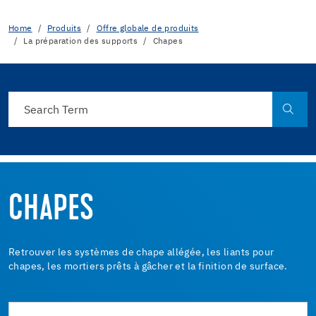
Home
Produits
Offre globale de produits
La préparation des supports
Chapes
CHAPES
Retrouver les systèmes de chape allégée, les liants pour
chapes, les mortiers prêts à gâcher et la finition de surface.