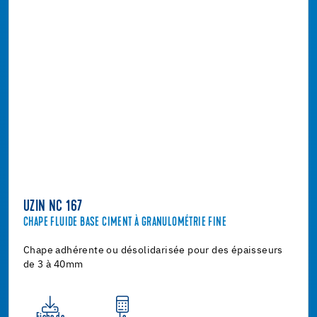
UZIN NC 167
CHAPE FLUIDE BASE CIMENT À GRANULOMÉTRIE FINE
Chape adhérente ou désolidarisée pour des épaisseurs
de 3 à 40mm