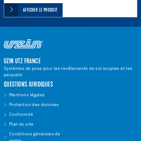
AFFICHER LE PRODUIT
UZIN UTZ FRANCE
Systèmes de pose pour les revêtements de sol souples et les
parquets
QUESTIONS JURIDIQUES
Mentions légales
Protection des données
Conformité
Plan du site
Conditions générales de
vente