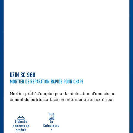
UZIN SC 968
MORTIER DE RÉPARATION RAPIDE POUR CHAPE
Mortier prêt à l'emploi pour la réalisation d'une chape
ciment de petite surface en intérieur ou en extérieur
Fiche de
Le
données de
Calculateu
produit
r