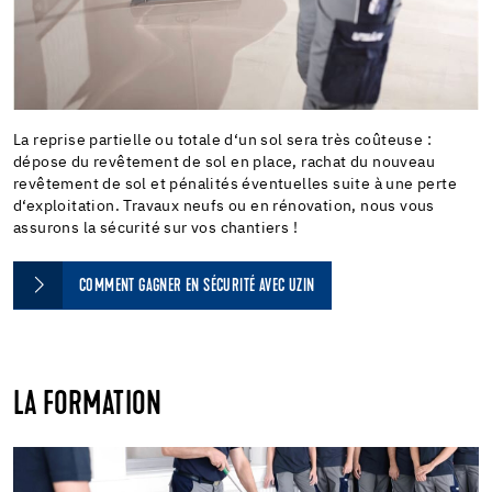
La reprise partielle ou totale d‘un sol sera très coûteuse :
dépose du revêtement de sol en place, rachat du nouveau
revêtement de sol et pénalités éventuelles suite à une perte
d‘exploitation. Travaux neufs ou en rénovation, nous vous
assurons la sécurité sur vos chantiers !
COMMENT GAGNER EN SÉCURITÉ AVEC UZIN
LA FORMATION