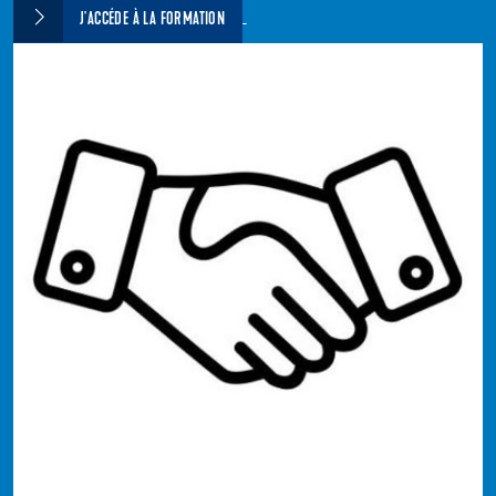
J'ACCÉDE À LA FORMATION