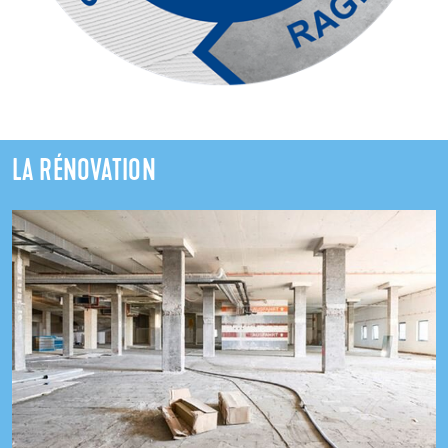
LA RÉNOVATION