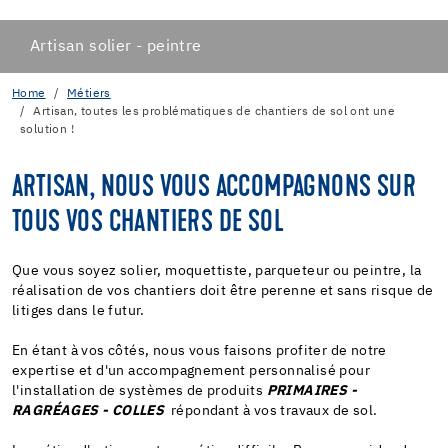
Artisan solier - peintre
Home
Métiers
Artisan, toutes les problématiques de chantiers de sol ont une
solution !
ARTISAN, NOUS VOUS ACCOMPAGNONS SUR
TOUS VOS CHANTIERS DE SOL
Que vous soyez solier, moquettiste, parqueteur ou peintre, la
réalisation de vos chantiers doit être perenne et sans risque de
litiges dans le futur.
En étant à vos côtés, nous vous faisons profiter de notre
expertise et d'un accompagnement personnalisé pour
l'installation de systèmes de produits
PRIMAIRES -
RAGRÉAGES - COLLES
répondant à vos travaux de sol.