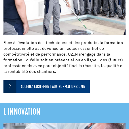
Face à l’évolution des techniques et des produits, la formation
professionnelle est devenue un facteur essentiel de
compétitivité et de performance. UZIN s’engage dans la
formation - qu'elle soit en présentiel ou en ligne - des (futurs)
professionnels avec pour objectif final la réussite, la qualité et
la rentabilité des chantiers.
ACCÉDEZ FACILEMENT AUX FORMATIONS UZIN
L'INNOVATION