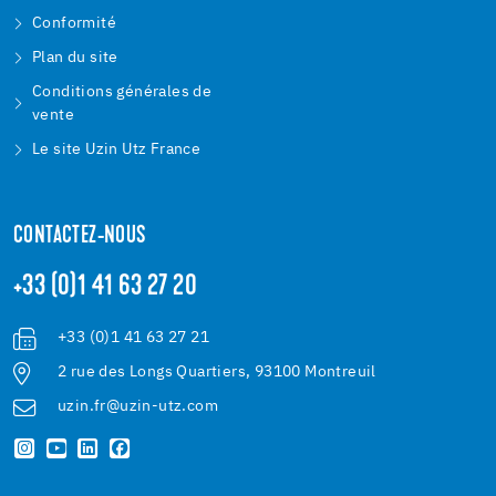
Conformité
Plan du site
Conditions générales de
vente
Le site Uzin Utz France
CONTACTEZ-NOUS
+33 (0)1 41 63 27 20
+33 (0)1 41 63 27 21
2 rue des Longs Quartiers, 93100 Montreuil
uzin.fr@uzin-utz.com