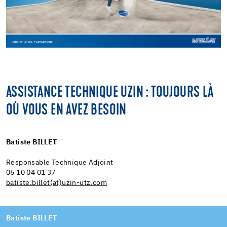
ASSISTANCE TECHNIQUE UZIN : TOUJOURS LÀ
OÙ VOUS EN AVEZ BESOIN
Batiste BILLET
Responsable Technique Adjoint
06 10 04 01 37
batiste.billet(at)uzin-utz.com
Batiste BILLET