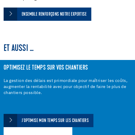
ENSEMBLE RENFORÇONS NOTRE EXPERTISE
ET AUSSI ...
OPTIMISEZ LE TEMPS SUR VOS CHANTIERS
La gestion des délais est primordiale pour maîtriser les coûts,
augmenter la rentabilité avec pour objectif de faire le plus de
chantiers possible.
J'OPTIMISE MON TEMPS SUR LES CHANTIERS