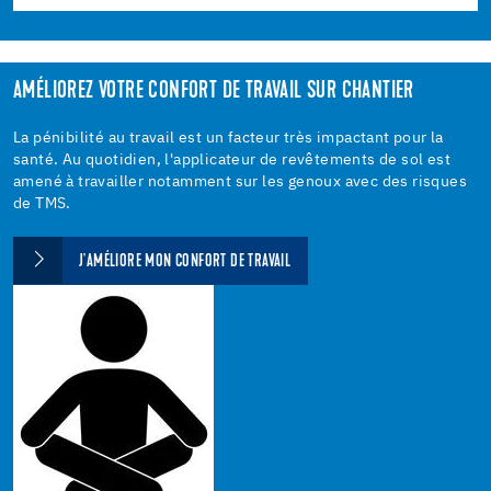
AMÉLIOREZ VOTRE CONFORT DE TRAVAIL SUR CHANTIER
La pénibilité au travail est un facteur très impactant pour la
santé. Au quotidien, l'applicateur de revêtements de sol est
amené à travailler notamment sur les genoux avec des risques
de TMS.
J'AMÉLIORE MON CONFORT DE TRAVAIL