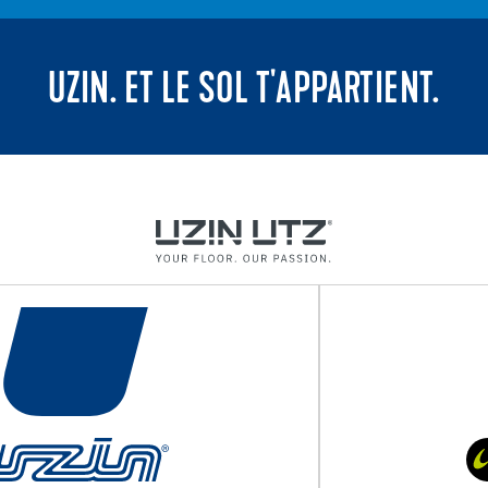
UZIN. ET LE SOL T'APPARTIENT.