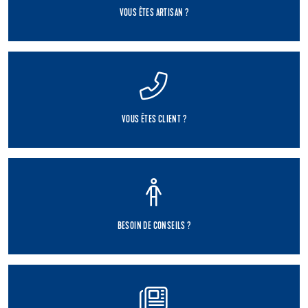
VOUS ÊTES ARTISAN ?
VOUS ÊTES CLIENT ?
BESOIN DE CONSEILS ?