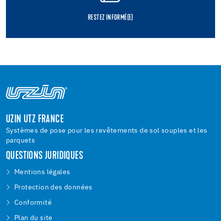
RESTEZ INFORMÉ(E)
UZIN UTZ FRANCE
Systèmes de pose pour les revêtements de sol souples et les
parquets
QUESTIONS JURIDIQUES
Mentions légales
Protection des données
Conformité
Plan du site