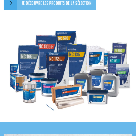
JE DÉCOUVRE LES PRODUITS DE LA SÉLECTION