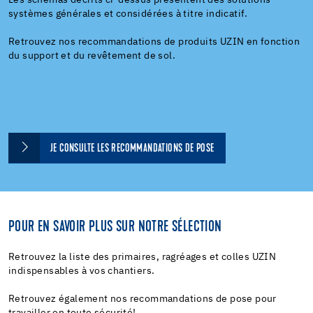
systèmes générales et considérées à titre indicatif.
Retrouvez nos recommandations de produits UZIN en fonction
du support et du revêtement de sol.
JE CONSULTE LES RECOMMANDATIONS DE POSE
POUR EN SAVOIR PLUS SUR NOTRE SÉLECTION
Retrouvez la liste des primaires, ragréages et colles UZIN
indispensables à vos chantiers.
Retrouvez également nos recommandations de pose pour
travailler en toute sécurité!