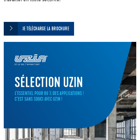
JE TÉLÉCHARGE LA BROCHURE