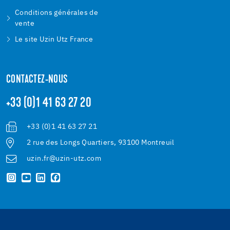
Conditions générales de
vente
Le site Uzin Utz France
CONTACTEZ-NOUS
+33 (0)1 41 63 27 20
+33 (0)1 41 63 27 21
2 rue des Longs Quartiers, 93100 Montreuil
uzin.fr@uzin-utz.com