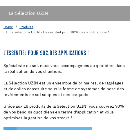
La Sélection UZIN
Home
Produits
La sélection UZIN - L'essentiel pour 90% des applications !
L'ESSENTIEL POUR 90% DES APPLICATIONS !
Spécialiste du sol, nous vous accompagnons au quotidien dans
la réalisation de vos chantiers.
La Sélection UZIN est un ensemble de primaires, de ragréages
et de colles construite sous la forme de systèmes de pose des
revêtements de sol souples et des parquets.
Grâce aux 18 produits de la Sélection UZIN, vous couvrez 90%
de vos besoins quotidiens en terme d'application et vous
optimisez la gestion de vos stocks !