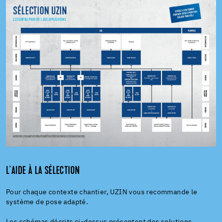
L'AIDE À LA SÉLECTION
Pour chaque contexte chantier, UZIN vous recommande le
système de pose adapté.
Les schémas décrits ci-dessus présentent des solutions