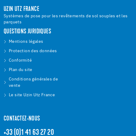
UZIN UTZ FRANCE
Systèmes de pose pour les revêtements de sol souples et les
parquets
QUESTIONS JURIDIQUES
Mentions légales
Protection des données
Conformité
Plan du site
Conditions générales de
vente
Le site Uzin Utz France
CONTACTEZ-NOUS
+33 (0)1 41 63 27 20