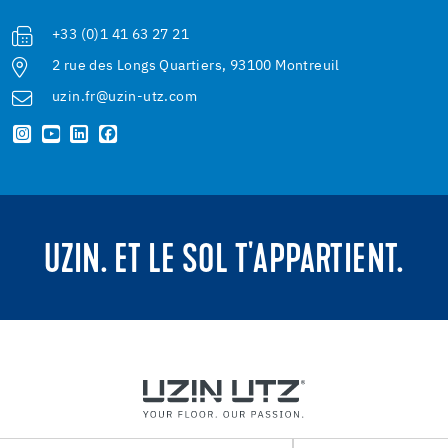
+33 (0)1 41 63 27 21
2 rue des Longs Quartiers, 93100 Montreuil
uzin.fr@uzin-utz.com
UZIN. ET LE SOL T'APPARTIENT.