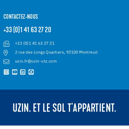
CONTACTEZ-NOUS
+33 (0)1 41 63 27 20
+33 (0)1 41 63 27 21
2 rue des Longs Quartiers, 93100 Montreuil
uzin.fr@uzin-utz.com
UZIN. ET LE SOL T'APPARTIENT.