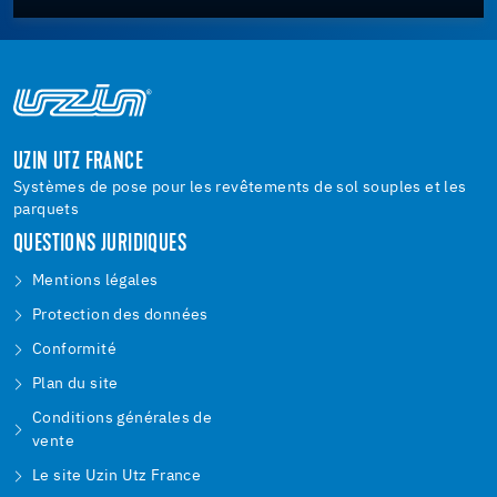
UZIN UTZ FRANCE
Systèmes de pose pour les revêtements de sol souples et les
parquets
QUESTIONS JURIDIQUES
Mentions légales
Protection des données
Conformité
Plan du site
Conditions générales de
vente
Le site Uzin Utz France