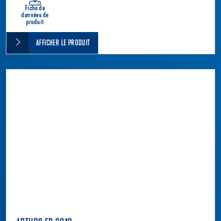
Fiche de
données de
produit
AFFICHER LE PRODUIT