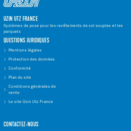
UZIN UTZ FRANCE
Systèmes de pose pour les revêtements de sol souples et les
parquets
QUESTIONS JURIDIQUES
Mentions légales
Protection des données
Conformité
Plan du site
Conditions générales de
vente
Le site Uzin Utz France
CONTACTEZ-NOUS