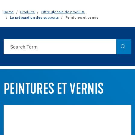
Home
Produits
Offre globale de produits
La préparation des supports
Peintures et vernis
PEINTURES ET VERNIS