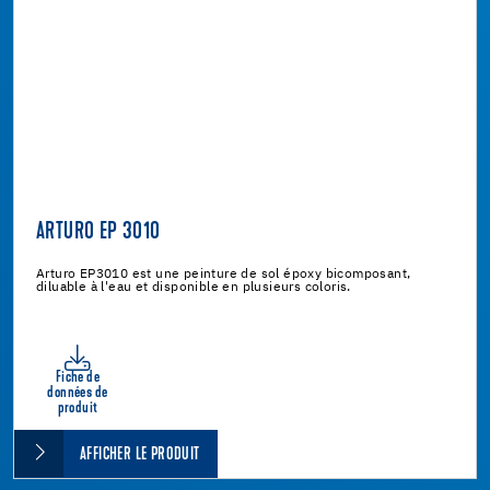
ARTURO EP 3010
Arturo EP3010 est une peinture de sol époxy bicomposant,
diluable à l'eau et disponible en plusieurs coloris.
Fiche de
données de
produit
AFFICHER LE PRODUIT