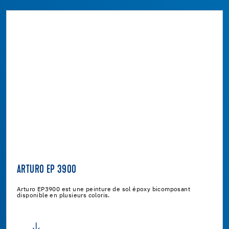
ARTURO EP 3900
Arturo EP3900 est une peinture de sol époxy bicomposant
disponible en plusieurs coloris.