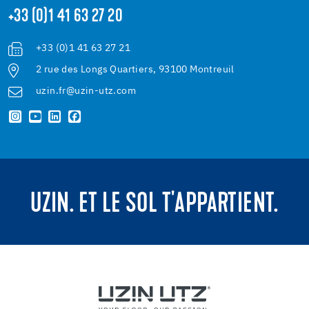
+33 (0)1 41 63 27 20
+33 (0)1 41 63 27 21
2 rue des Longs Quartiers, 93100 Montreuil
uzin.fr@uzin-utz.com
UZIN. ET LE SOL T'APPARTIENT.