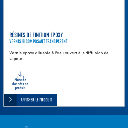
RÉSINES DE FINITION ÉPOXY
VERNIS BICOMPOSANT TRANSPARENT
Vernis époxy diluable à l'eau ouvert à la diffusion de
vapeur
Fiche de
données de
produit
AFFICHER LE PRODUIT