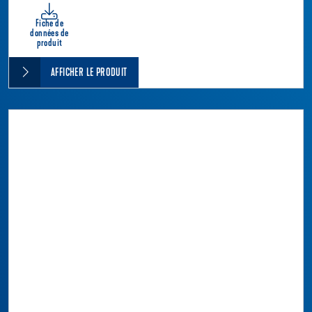
Fiche de
données de
produit
AFFICHER LE PRODUIT