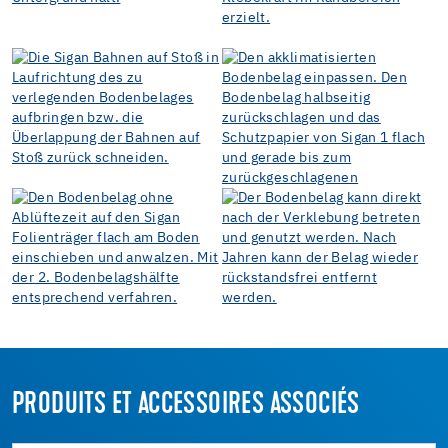
PRODUITS ET ACCESSOIRES ASSOCIÉS