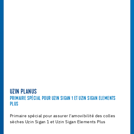
UZIN PLANUS
PRIMAIRE SPÉCIAL POUR UZIN SIGAN 1 ET UZIN SIGAN ELEMENTS
PLUS
Primaire spécial pour assurer l'amovibilité des colles
sèches Uzin Sigan 1 et Uzin Sigan Elements Plus