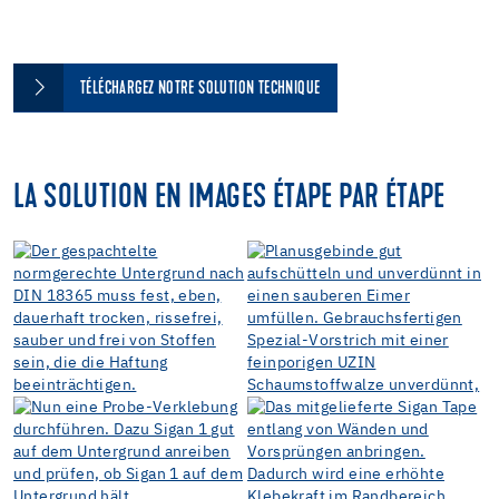
TÉLÉCHARGEZ NOTRE SOLUTION TECHNIQUE
LA SOLUTION EN IMAGES ÉTAPE PAR ÉTAPE