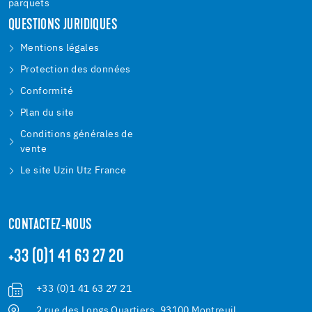
parquets
QUESTIONS JURIDIQUES
Mentions légales
Protection des données
Conformité
Plan du site
Conditions générales de
vente
Le site Uzin Utz France
CONTACTEZ-NOUS
+33 (0)1 41 63 27 20
+33 (0)1 41 63 27 21
2 rue des Longs Quartiers, 93100 Montreuil