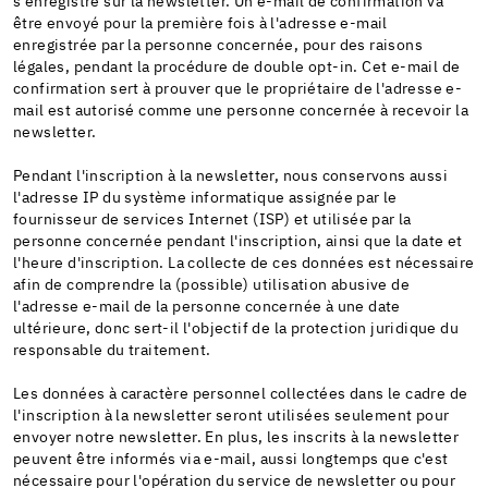
s'enregistre sur la newsletter. Un e-mail de confirmation va
être envoyé pour la première fois à l'adresse e-mail
enregistrée par la personne concernée, pour des raisons
légales, pendant la procédure de double opt-in. Cet e-mail de
confirmation sert à prouver que le propriétaire de l'adresse e-
mail est autorisé comme une personne concernée à recevoir la
newsletter.
Pendant l'inscription à la newsletter, nous conservons aussi
l'adresse IP du système informatique assignée par le
fournisseur de services Internet (ISP) et utilisée par la
personne concernée pendant l'inscription, ainsi que la date et
l'heure d'inscription. La collecte de ces données est nécessaire
afin de comprendre la (possible) utilisation abusive de
l'adresse e-mail de la personne concernée à une date
ultérieure, donc sert-il l'objectif de la protection juridique du
responsable du traitement.
Les données à caractère personnel collectées dans le cadre de
l'inscription à la newsletter seront utilisées seulement pour
envoyer notre newsletter. En plus, les inscrits à la newsletter
peuvent être informés via e-mail, aussi longtemps que c'est
nécessaire pour l'opération du service de newsletter ou pour