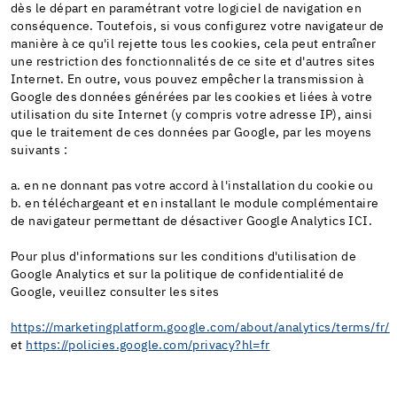
dès le départ en paramétrant votre logiciel de navigation en
conséquence. Toutefois, si vous configurez votre navigateur de
manière à ce qu'il rejette tous les cookies, cela peut entraîner
une restriction des fonctionnalités de ce site et d'autres sites
Internet. En outre, vous pouvez empêcher la transmission à
Google des données générées par les cookies et liées à votre
utilisation du site Internet (y compris votre adresse IP), ainsi
que le traitement de ces données par Google, par les moyens
suivants :
a. en ne donnant pas votre accord à l'installation du cookie ou
b. en téléchargeant et en installant le module complémentaire
de navigateur permettant de désactiver Google Analytics ICI.
Pour plus d'informations sur les conditions d'utilisation de
Google Analytics et sur la politique de confidentialité de
Google, veuillez consulter les sites
https://marketingplatform.google.com/about/analytics/terms/fr/
et
https://policies.google.com/privacy?hl=fr