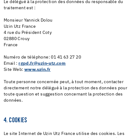
Le délégué à la protection des données du responsable du
traitement est :
Monsieur Yannick Dolou
Uzin Utz France
4 rue du Président Coty
02880 Crouy
France
Numéro de téléphone: 01 41 63 27 20
Email :
rgpd.fr@uzin-utz.com
Site Web:
www.uzin.fr
Toute personne concernée peut, à tout moment, contacter
directement notre délégué à la protection des données pour
toute question et suggestion concernant la protection des
données.
4. COOKIES
Le site Internet de Uzin Utz France utilise des cookies. Les