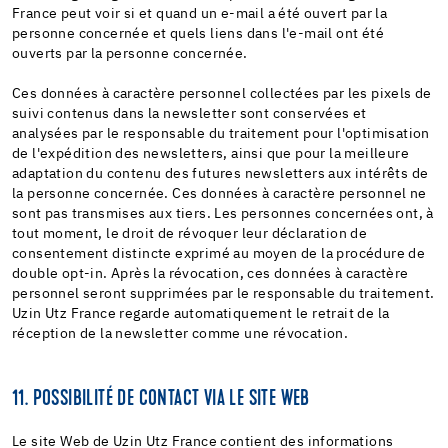
France peut voir si et quand un e-mail a été ouvert par la
personne concernée et quels liens dans l'e-mail ont été
ouverts par la personne concernée.
Ces données à caractère personnel collectées par les pixels de
suivi contenus dans la newsletter sont conservées et
analysées par le responsable du traitement pour l'optimisation
de l'expédition des newsletters, ainsi que pour la meilleure
adaptation du contenu des futures newsletters aux intérêts de
la personne concernée. Ces données à caractère personnel ne
sont pas transmises aux tiers. Les personnes concernées ont, à
tout moment, le droit de révoquer leur déclaration de
consentement distincte exprimé au moyen de la procédure de
double opt-in. Après la révocation, ces données à caractère
personnel seront supprimées par le responsable du traitement.
Uzin Utz France regarde automatiquement le retrait de la
réception de la newsletter comme une révocation.
11. POSSIBILITÉ DE CONTACT VIA LE SITE WEB
Le site Web de Uzin Utz France contient des informations