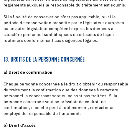
règlements auxquels le responsable du traitement est soumis.
Si la finalité de conservation n'est pas applicable, ou si la
période de conservation prescrite par le législateur européen
ou un autre législateur compétent expire, les données à
caractère personnel sont bloquées ou effacées de façon
routinière conformément aux exigences légales.
13. DROITS DE LA PERSONNE CONCERNÉE
a) Droit de confirmation
Chaque personne concernée a le droit d'obtenir du responsable
du traitement la confirmation que des données à caractère
personnel la concernant sont ou ne sont pas traitées. Si la
personne concernée veut se prévaloir de ce droit de
confirmation, il ou elle peut à tout moment, contacter un
employé du responsable du traitement.
b) Droit d'accès