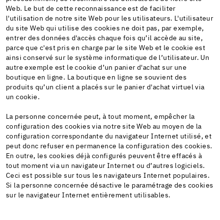
Web. Le but de cette reconnaissance est de faciliter
l'utilisation de notre site Web pour les utilisateurs. L'utilisateur
du site Web qui utilise des cookies ne doit pas, par exemple,
entrer des données d'accès chaque fois qu’il accède au site,
parce que c'est pris en charge par le site Web et le cookie est
ainsi conservé sur le système informatique de l’utilisateur. Un
autre exemple est le cookie d’un panier d'achat sur une
boutique en ligne. La boutique en ligne se souvient des
produits qu’un client a placés sur le panier d'achat virtuel via
un cookie.
La personne concernée peut, à tout moment, empêcher la
configuration des cookies via notre site Web au moyen de la
configuration correspondante du navigateur Internet utilisé, et
peut donc refuser en permanence la configuration des cookies.
En outre, les cookies déjà configurés peuvent être effacés à
tout moment via un navigateur Internet ou d’autres logiciels.
Ceci est possible sur tous les navigateurs Internet populaires.
Si la personne concernée désactive le paramétrage des cookies
sur le navigateur Internet entièrement utilisables.