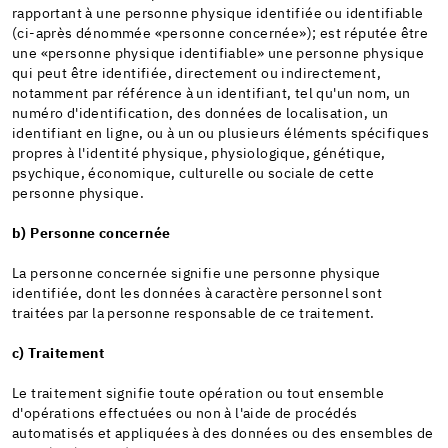
rapportant à une personne physique identifiée ou identifiable
(ci-après dénommée «personne concernée»); est réputée être
une «personne physique identifiable» une personne physique
qui peut être identifiée, directement ou indirectement,
notamment par référence à un identifiant, tel qu'un nom, un
numéro d'identification, des données de localisation, un
identifiant en ligne, ou à un ou plusieurs éléments spécifiques
propres à l'identité physique, physiologique, génétique,
psychique, économique, culturelle ou sociale de cette
personne physique.
b) Personne concernée
La personne concernée signifie une personne physique
identifiée, dont les données à caractère personnel sont
traitées par la personne responsable de ce traitement.
c) Traitement
Le traitement signifie toute opération ou tout ensemble
d'opérations effectuées ou non à l'aide de procédés
automatisés et appliquées à des données ou des ensembles de