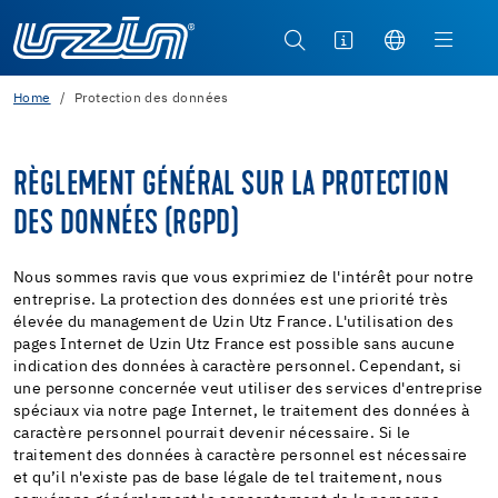
Home
Protection des données
RÈGLEMENT GÉNÉRAL SUR LA PROTECTION
DES DONNÉES (RGPD)
Nous sommes ravis que vous exprimiez de l'intérêt pour notre
entreprise. La protection des données est une priorité très
élevée du management de Uzin Utz France. L'utilisation des
pages Internet de Uzin Utz France est possible sans aucune
indication des données à caractère personnel. Cependant, si
une personne concernée veut utiliser des services d'entreprise
spéciaux via notre page Internet, le traitement des données à
caractère personnel pourrait devenir nécessaire. Si le
traitement des données à caractère personnel est nécessaire
et qu’il n'existe pas de base légale de tel traitement, nous