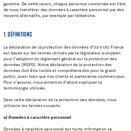
garantie. De cette raison, chaque personne concernée est libre
de nous transférer des données à caractère personnel par des
moyens alternatifs, par exemple par téléphone.
1. DÉFINITIONS
La déclaration de la protection des données d’Uzin Utz France
est basée sur les termes utilisés par le législateur européen
pour l’adoption du règlement général sur la protection des
données (RGPD). Notre déclaration de la protection des
données doit être lisible et compréhensible pour le grand
public, aussi bien que nos clients et partenaires commerciaux.
Pour s’assurer, nous aimerons d'abord expliquer la
terminologie utilisée.
Dans cette déclaration de la protection des données, nous
utilisons les termes suivants:
a) Données à caractère personnel
Données à caractère personnel est toute information se