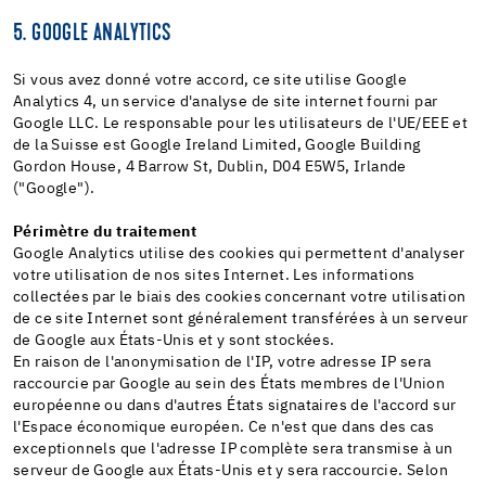
5. GOOGLE ANALYTICS
Si vous avez donné votre accord, ce site utilise Google
Analytics 4, un service d'analyse de site internet fourni par
Google LLC. Le responsable pour les utilisateurs de l'UE/EEE et
de la Suisse est Google Ireland Limited, Google Building
Gordon House, 4 Barrow St, Dublin, D04 E5W5, Irlande
("Google").
Périmètre du traitement
Google Analytics utilise des cookies qui permettent d'analyser
votre utilisation de nos sites Internet. Les informations
collectées par le biais des cookies concernant votre utilisation
de ce site Internet sont généralement transférées à un serveur
de Google aux États-Unis et y sont stockées.
En raison de l'anonymisation de l'IP, votre adresse IP sera
raccourcie par Google au sein des États membres de l'Union
européenne ou dans d'autres États signataires de l'accord sur
l'Espace économique européen. Ce n'est que dans des cas
exceptionnels que l'adresse IP complète sera transmise à un
serveur de Google aux États-Unis et y sera raccourcie. Selon