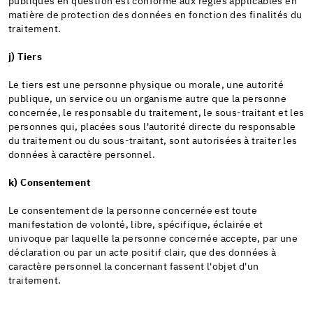
publiques en question est conforme aux règles applicables en
matière de protection des données en fonction des finalités du
traitement.
j) Τiers
Le tiers est une personne physique ou morale, une autorité
publique, un service ou un organisme autre que la personne
concernée, le responsable du traitement, le sous-traitant et les
personnes qui, placées sous l'autorité directe du responsable
du traitement ou du sous-traitant, sont autorisées à traiter les
données à caractère personnel.
k) Consentement
Le consentement de la personne concernée est toute
manifestation de volonté, libre, spécifique, éclairée et
univoque par laquelle la personne concernée accepte, par une
déclaration ou par un acte positif clair, que des données à
caractère personnel la concernant fassent l'objet d'un
traitement.