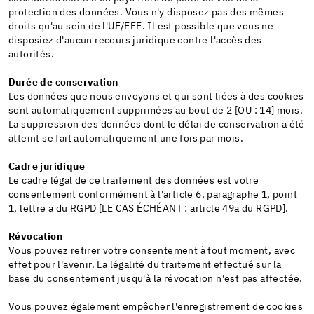
protection des données. Vous n'y disposez pas des mêmes
droits qu'au sein de l'UE/EEE. Il est possible que vous ne
disposiez d'aucun recours juridique contre l'accès des
autorités.
Durée de conservation
Les données que nous envoyons et qui sont liées à des cookies
sont automatiquement supprimées au bout de 2 [OU : 14] mois.
La suppression des données dont le délai de conservation a été
atteint se fait automatiquement une fois par mois.
Cadre juridique
Le cadre légal de ce traitement des données est votre
consentement conformément à l'article 6, paragraphe 1, point
1, lettre a du RGPD [LE CAS ÉCHÉANT : article 49a du RGPD].
Révocation
Vous pouvez retirer votre consentement à tout moment, avec
effet pour l'avenir. La légalité du traitement effectué sur la
base du consentement jusqu'à la révocation n'est pas affectée.
Vous pouvez également empêcher l'enregistrement de cookies