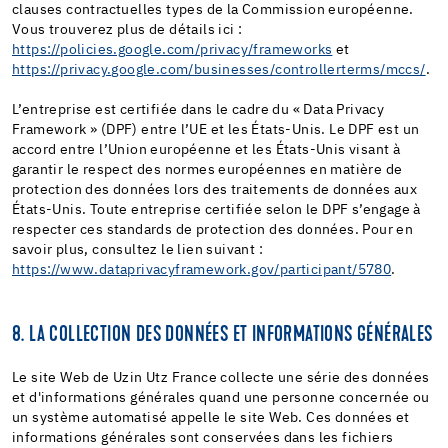
clauses contractuelles types de la Commission européenne.
Vous trouverez plus de détails ici :
https://policies.google.com/privacy/frameworks
et
https://privacy.google.com/businesses/controllerterms/mccs/
.
L’entreprise est certifiée dans le cadre du « Data Privacy
Framework » (DPF) entre l’UE et les États-Unis. Le DPF est un
accord entre l’Union européenne et les États-Unis visant à
garantir le respect des normes européennes en matière de
protection des données lors des traitements de données aux
États-Unis. Toute entreprise certifiée selon le DPF s’engage à
respecter ces standards de protection des données. Pour en
savoir plus, consultez le lien suivant :
https://www.dataprivacyframework.gov/participant/5780
.
8. LA COLLECTION DES DONNÉES ET INFORMATIONS GÉNÉRALES
Le site Web de Uzin Utz France collecte une série des données
et d'informations générales quand une personne concernée ou
un système automatisé appelle le site Web. Ces données et
informations générales sont conservées dans les fichiers