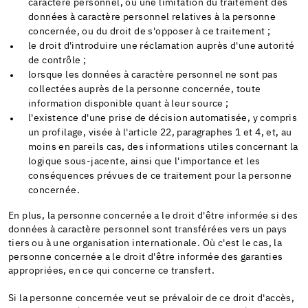
caractère personnel, ou une limitation du traitement des
données à caractère personnel relatives à la personne
concernée, ou du droit de s'opposer à ce traitement ;
le droit d'introduire une réclamation auprès d'une autorité
de contrôle ;
lorsque les données à caractère personnel ne sont pas
collectées auprès de la personne concernée, toute
information disponible quant à leur source ;
l'existence d'une prise de décision automatisée, y compris
un profilage, visée à l'article 22, paragraphes 1 et 4, et, au
moins en pareils cas, des informations utiles concernant la
logique sous-jacente, ainsi que l'importance et les
conséquences prévues de ce traitement pour la personne
concernée.
En plus, la personne concernée a le droit d'être informée si des
données à caractère personnel sont transférées vers un pays
tiers ou à une organisation internationale. Où c'est le cas, la
personne concernée a le droit d'être informée des garanties
appropriées, en ce qui concerne ce transfert.
Si la personne concernée veut se prévaloir de ce droit d'accès,