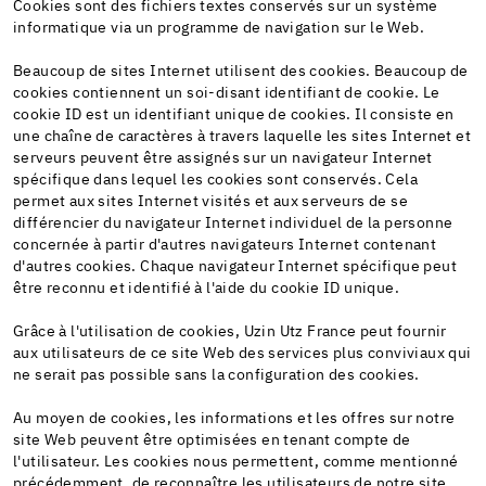
Cookies sont des fichiers textes conservés sur un système
informatique via un programme de navigation sur le Web.
Beaucoup de sites Internet utilisent des cookies. Beaucoup de
cookies contiennent un soi-disant identifiant de cookie. Le
cookie ID est un identifiant unique de cookies. Il consiste en
une chaîne de caractères à travers laquelle les sites Internet et
serveurs peuvent être assignés sur un navigateur Internet
spécifique dans lequel les cookies sont conservés. Cela
permet aux sites Internet visités et aux serveurs de se
différencier du navigateur Internet individuel de la personne
concernée à partir d'autres navigateurs Internet contenant
d'autres cookies. Chaque navigateur Internet spécifique peut
être reconnu et identifié à l'aide du cookie ID unique.
Grâce à l'utilisation de cookies, Uzin Utz France peut fournir
aux utilisateurs de ce site Web des services plus conviviaux qui
ne serait pas possible sans la configuration des cookies.
Au moyen de cookies, les informations et les offres sur notre
site Web peuvent être optimisées en tenant compte de
l'utilisateur. Les cookies nous permettent, comme mentionné
précédemment, de reconnaître les utilisateurs de notre site