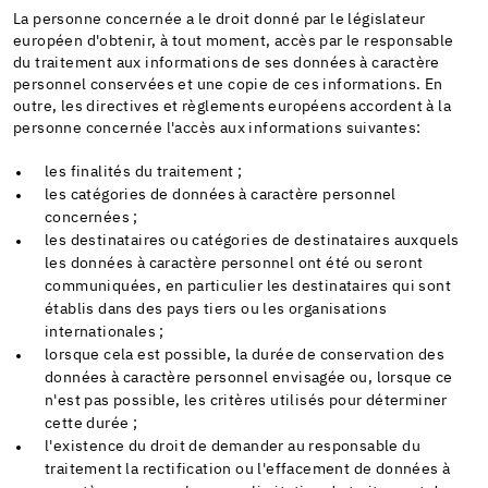
La personne concernée a le droit donné par le législateur
européen d'obtenir, à tout moment, accès par le responsable
du traitement aux informations de ses données à caractère
personnel conservées et une copie de ces informations. En
outre, les directives et règlements européens accordent à la
personne concernée l'accès aux informations suivantes:
les finalités du traitement ;
les catégories de données à caractère personnel
concernées ;
les destinataires ou catégories de destinataires auxquels
les données à caractère personnel ont été ou seront
communiquées, en particulier les destinataires qui sont
établis dans des pays tiers ou les organisations
internationales ;
lorsque cela est possible, la durée de conservation des
données à caractère personnel envisagée ou, lorsque ce
n'est pas possible, les critères utilisés pour déterminer
cette durée ;
l'existence du droit de demander au responsable du
traitement la rectification ou l'effacement de données à