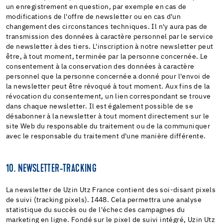
un enregistrement en question, par exemple en cas de
modifications de l'offre de newsletter ou en cas d'un
changement des circonstances techniques. Il n'y aura pas de
transmission des données à caractère personnel par le service
de newsletter à des tiers. L'inscription à notre newsletter peut
être, à tout moment, terminée par la personne concernée. Le
consentement à la conservation des données à caractère
personnel que la personne concernée a donné pour l'envoi de
la newsletter peut être révoqué à tout moment. Aux fins de la
révocation du consentement, un lien correspondant se trouve
dans chaque newsletter. Il est également possible de se
désabonner à la newsletter à tout moment directement sur le
site Web du responsable du traitement ou de la communiquer
avec le responsable du traitement d'une manière différente.
10. NEWSLETTER-TRACKING
La newsletter de Uzin Utz France contient des soi-disant pixels
de suivi (tracking pixels). I448. Cela permettra une analyse
statistique du succès ou de l'échec des campagnes du
marketing en ligne. Fondé sur le pixel de suivi intégré, Uzin Utz