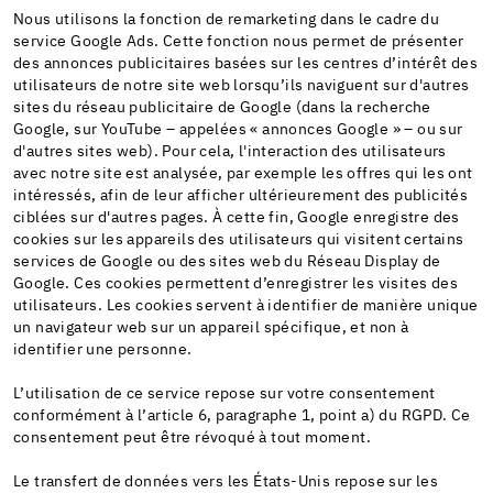
Nous utilisons la fonction de remarketing dans le cadre du
service Google Ads. Cette fonction nous permet de présenter
des annonces publicitaires basées sur les centres d’intérêt des
utilisateurs de notre site web lorsqu’ils naviguent sur d'autres
sites du réseau publicitaire de Google (dans la recherche
Google, sur YouTube – appelées « annonces Google » – ou sur
d'autres sites web). Pour cela, l'interaction des utilisateurs
avec notre site est analysée, par exemple les offres qui les ont
intéressés, afin de leur afficher ultérieurement des publicités
ciblées sur d'autres pages. À cette fin, Google enregistre des
cookies sur les appareils des utilisateurs qui visitent certains
services de Google ou des sites web du Réseau Display de
Google. Ces cookies permettent d’enregistrer les visites des
utilisateurs. Les cookies servent à identifier de manière unique
un navigateur web sur un appareil spécifique, et non à
identifier une personne.
L’utilisation de ce service repose sur votre consentement
conformément à l’article 6, paragraphe 1, point a) du RGPD. Ce
consentement peut être révoqué à tout moment.
Le transfert de données vers les États-Unis repose sur les