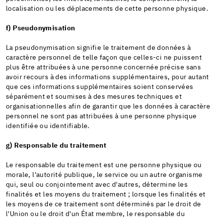
localisation ou les déplacements de cette personne physique.
f) Pseudonymisation
La pseudonymisation signifie le traitement de données à
caractère personnel de telle façon que celles-ci ne puissent
plus être attribuées à une personne concernée précise sans
avoir recours à des informations supplémentaires, pour autant
que ces informations supplémentaires soient conservées
séparément et soumises à des mesures techniques et
organisationnelles afin de garantir que les données à caractère
personnel ne sont pas attribuées à une personne physique
identifiée ou identifiable.
g) Responsable du traitement
Le responsable du traitement est une personne physique ou
morale, l'autorité publique, le service ou un autre organisme
qui, seul ou conjointement avec d'autres, détermine les
finalités et les moyens du traitement ; lorsque les finalités et
les moyens de ce traitement sont déterminés par le droit de
l'Union ou le droit d'un État membre, le responsable du