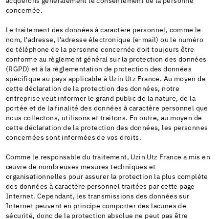
acquérons généralement le consentement de la personne
concernée.
Le traitement des données à caractère personnel, comme le
nom, l'adresse, l'adresse électronique (e-mail) ou le numéro
de téléphone de la personne concernée doit toujours être
conforme au règlement général sur la protection des données
(RGPD) et à la réglementation de protection des données
spécifique au pays applicable à Uzin Utz France. Au moyen de
cette déclaration de la protection des données, notre
entreprise veut informer le grand public de la nature, de la
portée et de la finalité des données à caractère personnel que
nous collectons, utilisons et traitons. En outre, au moyen de
cette déclaration de la protection des données, les personnes
concernées sont informées de vos droits.
Comme le responsable du traitement, Uzin Utz France a mis en
œuvre de nombreuses mesures techniques et
organisationnelles pour assurer la protection la plus complète
des données à caractère personnel traitées par cette page
Internet. Cependant, les transmissions des données sur
Internet peuvent en principe comporter des lacunes de
sécurité, donc de la protection absolue ne peut pas être