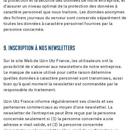
la protection et la sécurité des données de notre entreprise, et
d'assurer un niveau optimal de la protection des données à
caractère personnel que nous traitons. Les données anonymes
des fichiers journaux du serveur sont conservés séparément de
toutes les données à caractère personnel fournies par la
personne concernée.
9. INSCRIPTION À NOS NEWSLETTERS
Sur le site Web de Uzin Utz France, les utilisateurs ont la
possibilité de s'abonner aux newsletters de notre entreprise.
Le masque de saisie utilisé pour cette raison détermine
quelles données à caractère personnel sont transmises, aussi
bien qu'à quel moment la newsletter est commandée par le
responsable du traitement.
Uzin Utz France informe régulièrement ses clients et ses
partenaires commerciaux au moyen d'une newsletter. La
newsletter de l'entreprise peut être reçue par la personne
concernée seulement si (1) la personne concernée a une
adresse e-mail valide, et (2) la personne concernée