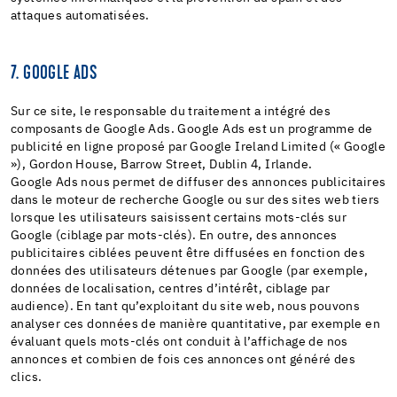
attaques automatisées.
7. GOOGLE ADS
Sur ce site, le responsable du traitement a intégré des
composants de Google Ads. Google Ads est un programme de
publicité en ligne proposé par Google Ireland Limited (« Google
»), Gordon House, Barrow Street, Dublin 4, Irlande.
Google Ads nous permet de diffuser des annonces publicitaires
dans le moteur de recherche Google ou sur des sites web tiers
lorsque les utilisateurs saisissent certains mots-clés sur
Google (ciblage par mots-clés). En outre, des annonces
publicitaires ciblées peuvent être diffusées en fonction des
données des utilisateurs détenues par Google (par exemple,
données de localisation, centres d’intérêt, ciblage par
audience). En tant qu’exploitant du site web, nous pouvons
analyser ces données de manière quantitative, par exemple en
évaluant quels mots-clés ont conduit à l’affichage de nos
annonces et combien de fois ces annonces ont généré des
clics.