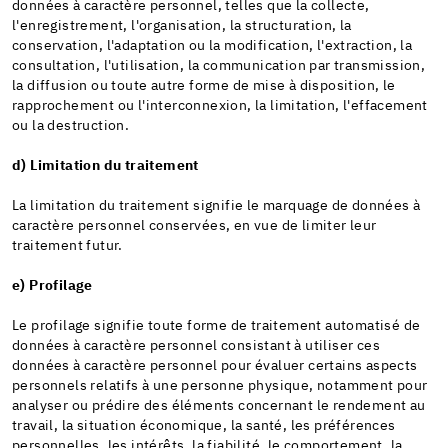
données à caractère personnel, telles que la collecte,
l'enregistrement, l'organisation, la structuration, la
conservation, l'adaptation ou la modification, l'extraction, la
consultation, l'utilisation, la communication par transmission,
la diffusion ou toute autre forme de mise à disposition, le
rapprochement ou l'interconnexion, la limitation, l'effacement
ou la destruction.
d) Limitation du traitement
La limitation du traitement signifie le marquage de données à
caractère personnel conservées, en vue de limiter leur
traitement futur.
e) Profilage
Le profilage signifie toute forme de traitement automatisé de
données à caractère personnel consistant à utiliser ces
données à caractère personnel pour évaluer certains aspects
personnels relatifs à une personne physique, notamment pour
analyser ou prédire des éléments concernant le rendement au
travail, la situation économique, la santé, les préférences
personnelles, les intérêts, la fiabilité, le comportement, la