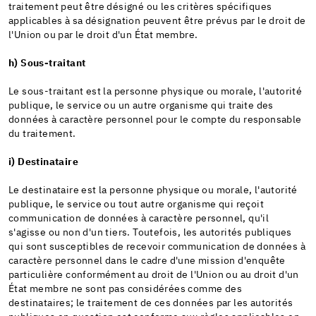
traitement peut être désigné ou les critères spécifiques
applicables à sa désignation peuvent être prévus par le droit de
l'Union ou par le droit d'un État membre.
h) Sous-traitant
Le sous-traitant est la personne physique ou morale, l'autorité
publique, le service ou un autre organisme qui traite des
données à caractère personnel pour le compte du responsable
du traitement.
i) Destinataire
Le destinataire est la personne physique ou morale, l'autorité
publique, le service ou tout autre organisme qui reçoit
communication de données à caractère personnel, qu'il
s'agisse ou non d'un tiers. Toutefois, les autorités publiques
qui sont susceptibles de recevoir communication de données à
caractère personnel dans le cadre d'une mission d'enquête
particulière conformément au droit de l'Union ou au droit d'un
État membre ne sont pas considérées comme des
destinataires; le traitement de ces données par les autorités