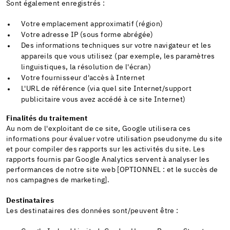
Sont également enregistrés :
Votre emplacement approximatif (région)
Votre adresse IP (sous forme abrégée)
Des informations techniques sur votre navigateur et les
appareils que vous utilisez (par exemple, les paramètres
linguistiques, la résolution de l'écran)
Votre fournisseur d'accès à Internet
L'URL de référence (via quel site Internet/support
publicitaire vous avez accédé à ce site Internet)
Finalités du traitement
Au nom de l'exploitant de ce site, Google utilisera ces
informations pour évaluer votre utilisation pseudonyme du site
et pour compiler des rapports sur les activités du site. Les
rapports fournis par Google Analytics servent à analyser les
performances de notre site web [OPTIONNEL : et le succès de
nos campagnes de marketing].
Destinataires
Les destinataires des données sont/peuvent être :