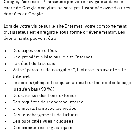
Google, l'adresse IP transmise par votre navigateur dans le
cadre de Google Analytics ne sera pas fusionnée avec d'autres
données de Google.
Lors de votre visite sur le site Internet, votre comportement
d'utilisateur est enregistré sous forme d'"événements". Les
événements peuvent être :
Des pages consultées
Une première visite sur le site Internet
Le début de la session
Votre "parcours de navigation", l'interaction avec le site
Internet
Le scrolls (chaque fois qu'un utilisateur fait défiler la page
jusqu'en bas (90 %))
Des clics sur des liens externes
Des requêtes de recherche interne
Une interaction avec les vidéos
Des téléchargements de fichiers
Des publicités vues / cliquées
Des paramètres linguistiques