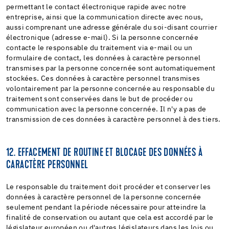
permettant le contact électronique rapide avec notre
entreprise, ainsi que la communication directe avec nous,
aussi comprenant une adresse générale du soi-disant courrier
électronique (adresse e-mail). Si la personne concernée
contacte le responsable du traitement via e-mail ou un
formulaire de contact, les données à caractère personnel
transmises par la personne concernée sont automatiquement
stockées. Ces données à caractère personnel transmises
volontairement par la personne concernée au responsable du
traitement sont conservées dans le but de procéder ou
communication avec la personne concernée. Il n'y a pas de
transmission de ces données à caractère personnel à des tiers.
12. EFFACEMENT DE ROUTINE ET BLOCAGE DES DONNÉES À
CARACTÈRE PERSONNEL
Le responsable du traitement doit procéder et conserver les
données à caractère personnel de la personne concernée
seulement pendant la période nécessaire pour atteindre la
finalité de conservation ou autant que cela est accordé par le
législateur européen ou d'autres législateurs dans les lois ou