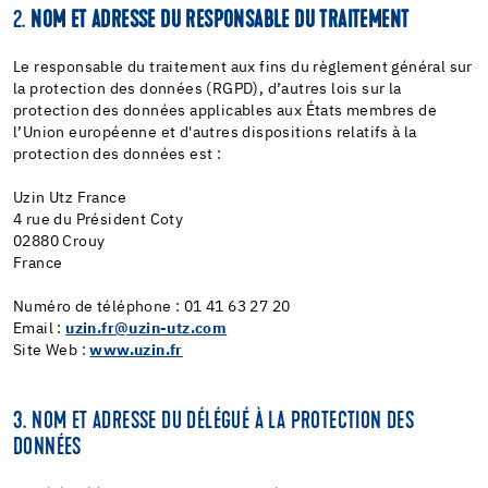
2.
NOM ET ADRESSE DU RESPONSABLE DU TRAITEMENT
Le responsable du traitement aux fins du règlement général sur
la protection des données (RGPD), d’autres lois sur la
protection des données applicables aux États membres de
l’Union européenne et d'autres dispositions relatifs à la
protection des données est :
Uzin Utz France
4 rue du Président Coty
02880 Crouy
France
Numéro de téléphone : 01 41 63 27 20
Email :
uzin.fr@uzin-utz.com
Site Web :
www.uzin.fr
3. NOM ET ADRESSE DU DÉLÉGUÉ À LA PROTECTION DES
DONNÉES