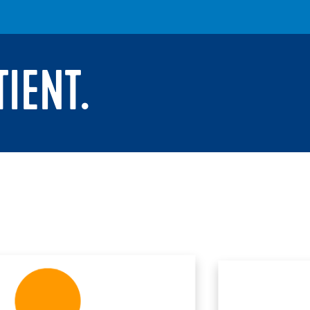
TIENT.