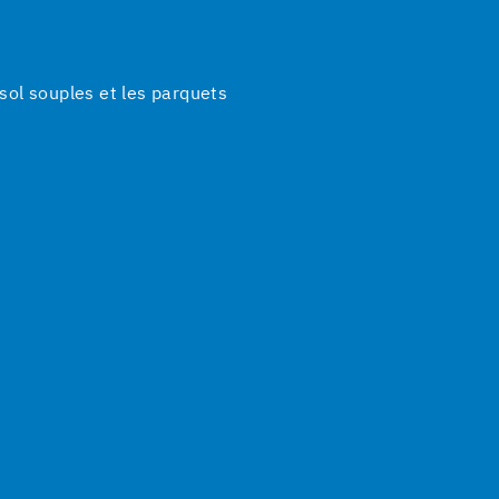
ol souples et les parquets