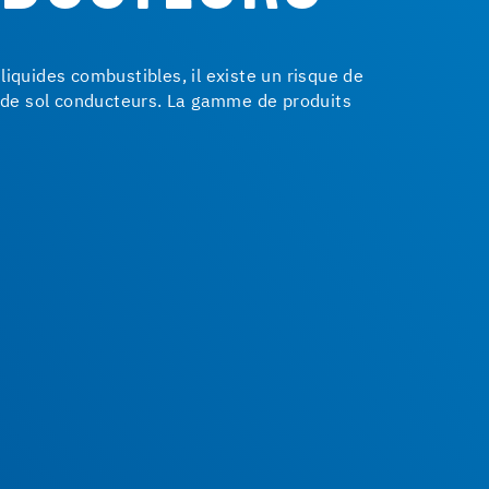
liquides combustibles, il existe un risque de
ts de sol conducteurs. La gamme de produits