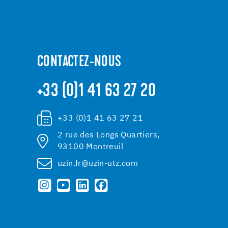
CONTACTEZ-NOUS
+33 (0)1 41 63 27 20
+33 (0)1 41 63 27 21
2 rue des Longs Quartiers,
93100 Montreuil
uzin.fr@uzin-utz.com