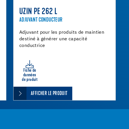
UZIN PE 262 L
ADJUVANT CONDUCTEUR
Adjuvant pour les produits de maintien
destiné à générer une capacité
conductrice
Fiche de
données
de produit
AFFICHER LE PRODUIT