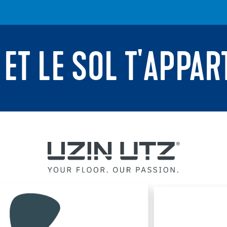
 ET LE SOL T'APPAR