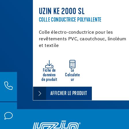
UZIN KE 2000 SL
COLLE CONDUCTRICE POLYVALENTE
Colle électro-conductrice pour les
revêtements PVC, caoutchouc, linoléum
et textile
Fiche de
Le
données
Calculate
de produit
ur
AFFICHER LE PRODUIT