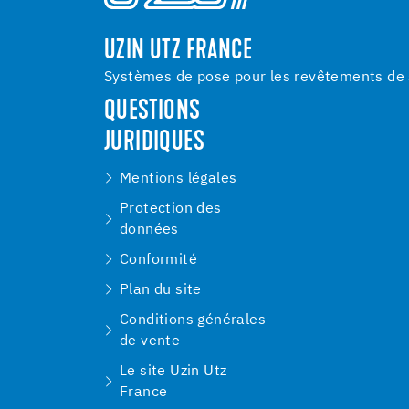
UZIN UTZ FRANCE
Systèmes de pose pour les revêtements de s
QUESTIONS
JURIDIQUES
Mentions légales
Protection des
données
Conformité
Plan du site
Conditions générales
de vente
Le site Uzin Utz
France