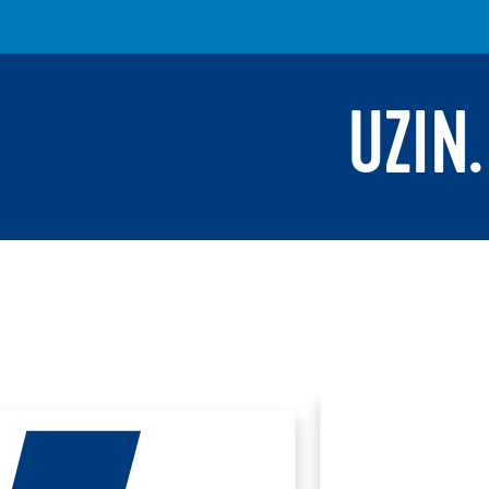
UZIN.