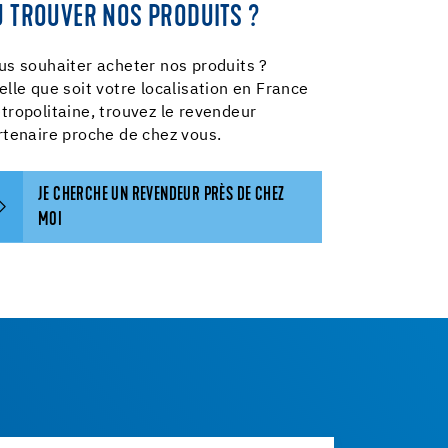
Ù TROUVER NOS PRODUITS ?
us souhaiter acheter nos produits ?
elle que soit votre localisation en France
tropolitaine, trouvez le revendeur
rtenaire proche de chez vous.
JE CHERCHE UN REVENDEUR PRÈS DE CHEZ
MOI