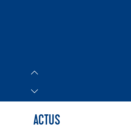
ACTUS