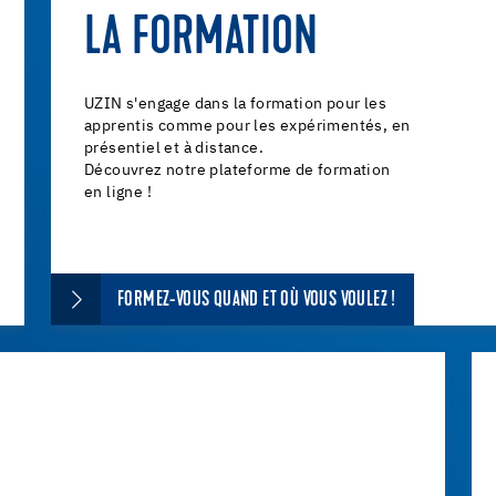
LA FORMATION
UZIN s'engage dans la formation pour les
apprentis comme pour les expérimentés, en
présentiel et à distance.
Découvrez notre plateforme de formation
en ligne !
FORMEZ-VOUS QUAND ET OÙ VOUS VOULEZ !