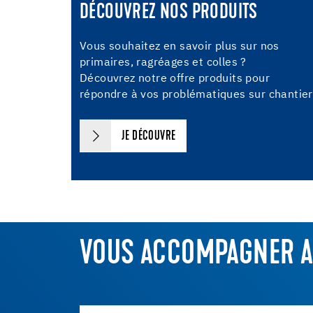
DÉCOUVREZ NOS PRODUITS
Vous souhaitez en savoir plus sur nos
primaires, ragréages et colles ?
Découvrez notre offre produits pour
répondre à vos problématiques sur chantier
JE DÉCOUVRE
VOUS ACCOMPAGNER A