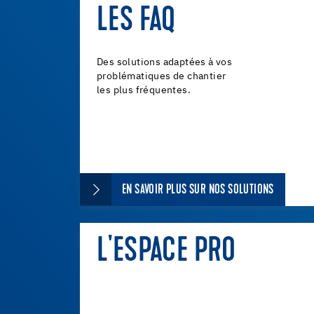
LES FAQ
Des solutions adaptées à vos
problématiques de chantier
les plus fréquentes.
EN SAVOIR PLUS SUR NOS SOLUTIONS
L'ESPACE PRO