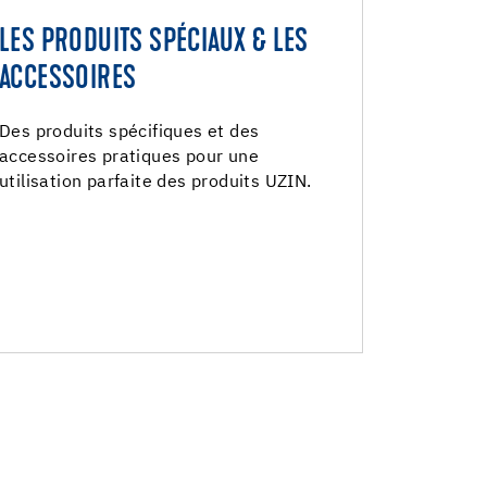
LES PRODUITS SPÉCIAUX & LES
LES PRODUITS SPÉCIAUX & LES
ACCESSOIRES
ACCESSOIRES
Accessoires
Des produits spécifiques et des
accessoires pratiques pour une
Produits spéciaux
utilisation parfaite des produits UZIN.