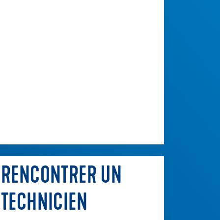
RENCONTRER UN
TECHNICIEN