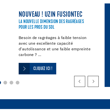
NOUVEAU ! UZIN FUSIONTEC
LA NOUVELLE DIMENSION DES RAGRÉAGES
POUR LES PROS DU SOL
Besoin de ragréages à faible tension
avec une excellente capacité
d'autolissance et une faible empreinte
carbone ? …
CLIQUEZ ICI !