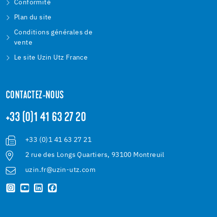
Conformité
Plan du site
Conditions générales de
vente
Le site Uzin Utz France
CONTACTEZ-NOUS
+33 (0)1 41 63 27 20
+33 (0)1 41 63 27 21
2 rue des Longs Quartiers, 93100 Montreuil
uzin.fr@uzin-utz.com