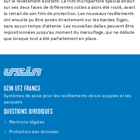
sur le revêtement existant. Le film microperforé spécial enduit
sur ses deux faces de différentes colles a alors été roulé, avant
le retrait de son film de protection. Les nouveaux revêtements
ont ensuite pu être posés directement sur les bandes Sigan,
sans aucun temps d'attente. Les nouvelles dalles peuvent être
repositionnées jusqu'au moment du marouflage, qui ne débute
que lorsque tout a été parfaitement en place.
UZIN UTZ FRANCE
Systèmes de pose pour les revêtements de sol souples et les
parquets
QUESTIONS JURIDIQUES
Mentions légales
Protection des données