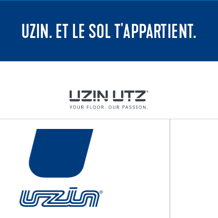
UZIN. ET LE SOL T'APPARTIENT.