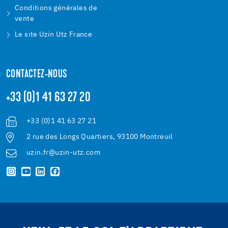
Conditions générales de
vente
Le site Uzin Utz France
CONTACTEZ-NOUS
+33 (0)1 41 63 27 20
+33 (0)1 41 63 27 21
2 rue des Longs Quartiers, 93100 Montreuil
uzin.fr@uzin-utz.com