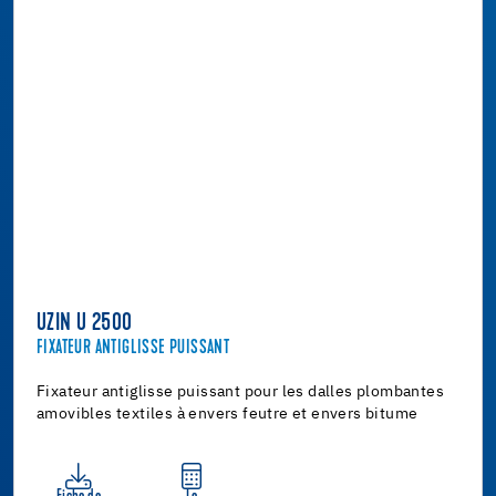
UZIN U 2500
FIXATEUR ANTIGLISSE PUISSANT
Fixateur antiglisse puissant pour les dalles plombantes
amovibles textiles à envers feutre et envers bitume