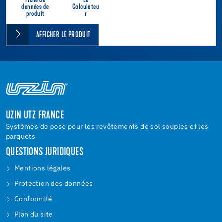
Fiche de
Le
données de
Calculateu
produit
r
AFFICHER LE PRODUIT
UZIN UTZ FRANCE
Systèmes de pose pour les revêtements de sol souples et les
parquets
QUESTIONS JURIDIQUES
Mentions légales
Protection des données
Conformité
Plan du site