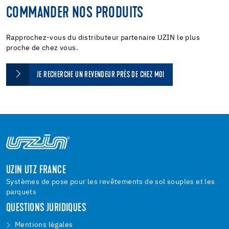
COMMANDER NOS PRODUITS
Rapprochez-vous du distributeur partenaire UZIN le plus
proche de chez vous.
JE RECHERCHE UN REVENDEUR PRÈS DE CHEZ MOI
UZIN UTZ FRANCE
Systèmes de pose pour les revêtements de sol souples et les
parquets
QUESTIONS JURIDIQUES
Mentions légales