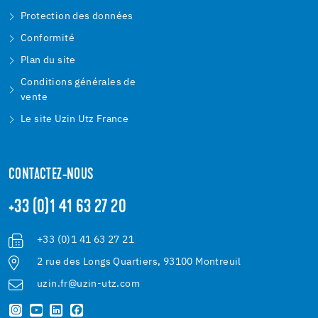
Protection des données
Conformité
Plan du site
Conditions générales de
vente
Le site Uzin Utz France
CONTACTEZ-NOUS
+33 (0)1 41 63 27 20
+33 (0)1 41 63 27 21
2 rue des Longs Quartiers, 93100 Montreuil
uzin.fr@uzin-utz.com