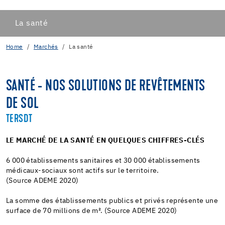
La santé
Home
Marchés
La santé
SANTÉ - NOS SOLUTIONS DE REVÊTEMENTS
DE SOL
TERSDT
LE MARCHÉ DE LA SANTÉ EN QUELQUES CHIFFRES-CLÉS
6 000 établissements sanitaires et 30 000 établissements
médicaux-sociaux sont actifs sur le territoire.
(Source ADEME 2020)
La somme des établissements publics et privés représente une
surface de 70 millions de m². (Source ADEME 2020)