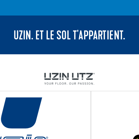
UZIN. ET LE SOL T'APPARTIENT.