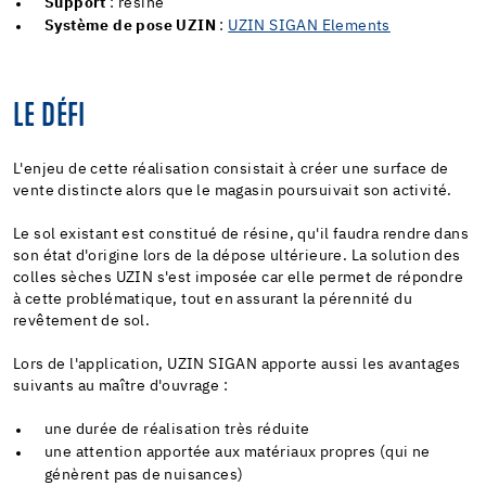
Support
: résine
Système de pose UZIN
:
UZIN SIGAN Elements
LE DÉFI
L'enjeu de cette réalisation consistait à créer une surface de
vente distincte alors que le magasin poursuivait son activité.
Le sol existant est constitué de résine, qu'il faudra rendre dans
son état d'origine lors de la dépose ultérieure. La solution des
colles sèches UZIN s'est imposée car elle permet de répondre
à cette problématique, tout en assurant la pérennité du
revêtement de sol.
Lors de l'application, UZIN SIGAN apporte aussi les avantages
suivants au maître d'ouvrage :
une durée de réalisation très réduite
une attention apportée aux matériaux propres (qui ne
génèrent pas de nuisances)