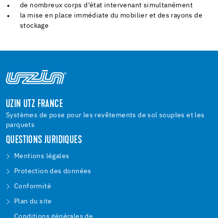
de nombreux corps d'état intervenant simultanément
la mise en place immédiate du mobilier et des rayons de
stockage
UZIN UTZ FRANCE
Systèmes de pose pour les revêtements de sol souples et les
parquets
QUESTIONS JURIDIQUES
Mentions légales
Protection des données
Conformité
Plan du site
Conditions générales de