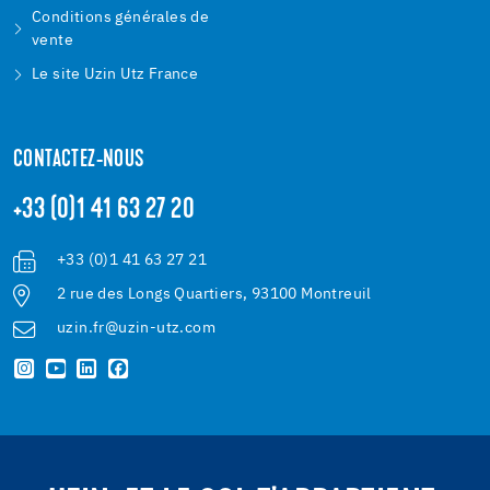
Conditions générales de
vente
Le site Uzin Utz France
CONTACTEZ-NOUS
+33 (0)1 41 63 27 20
+33 (0)1 41 63 27 21
2 rue des Longs Quartiers, 93100 Montreuil
uzin.fr@uzin-utz.com