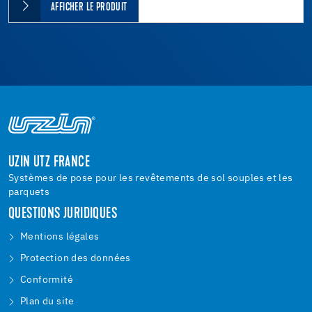
AFFICHER LE PRODUIT
UZIN UTZ FRANCE
Systèmes de pose pour les revêtements de sol souples et les
parquets
QUESTIONS JURIDIQUES
Mentions légales
Protection des données
Conformité
Plan du site