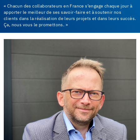
« Chacun des collaborateurs en France s’engage chaque jour à
apporter le meilleur de ses savoir-faire et à soutenir nos
clients dans la réalisation de leurs projets et dans leurs succès.
Ça, nous vous le promettons. »