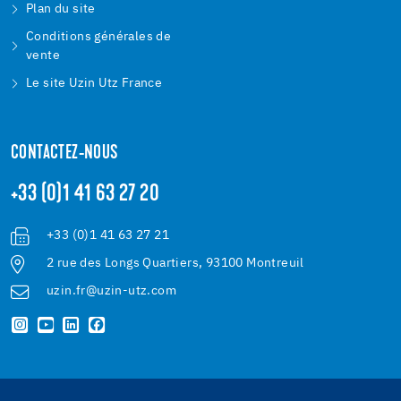
Plan du site
Conditions générales de
vente
Le site Uzin Utz France
CONTACTEZ-NOUS
+33 (0)1 41 63 27 20
+33 (0)1 41 63 27 21
2 rue des Longs Quartiers, 93100 Montreuil
uzin.fr@uzin-utz.com