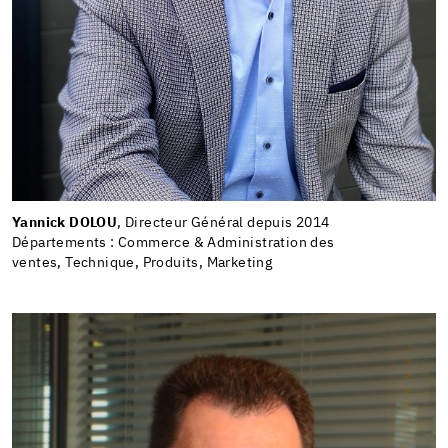
Yannick DOLOU
, Directeur Général depuis 2014
Départements : Commerce & Administration des
ventes, Technique, Produits, Marketing