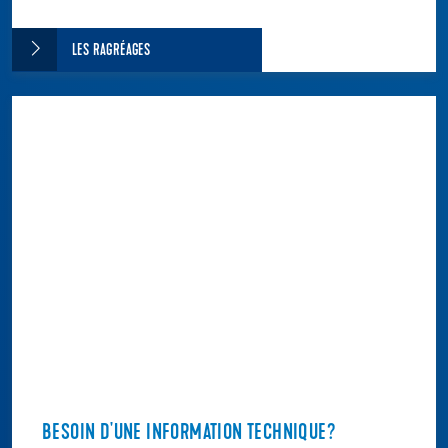
LES RAGRÉAGES
BESOIN D'UNE INFORMATION TECHNIQUE?