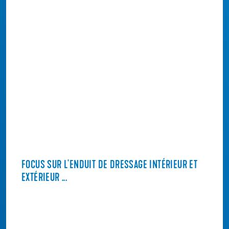
FOCUS SUR L'ENDUIT DE DRESSAGE INTÉRIEUR ET
EXTÉRIEUR ...