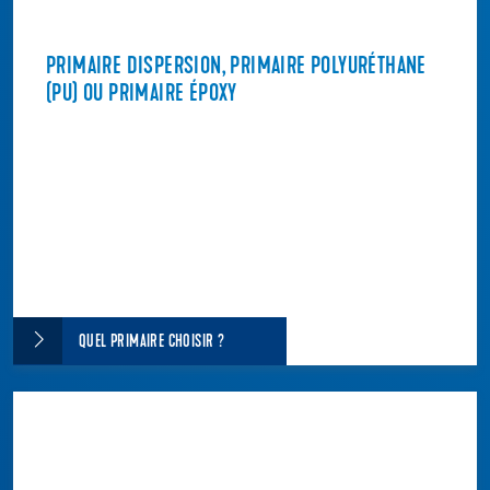
PRIMAIRE DISPERSION, PRIMAIRE POLYURÉTHANE
(PU) OU PRIMAIRE ÉPOXY
QUEL PRIMAIRE CHOISIR ?