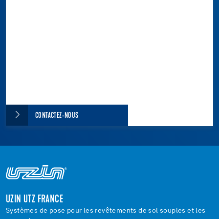
CONTACTEZ-NOUS
UZIN UTZ FRANCE
Systèmes de pose pour les revêtements de sol souples et les