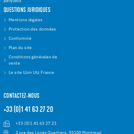
parquets
QUESTIONS JURIDIQUES
Mentions légales
Protection des données
Conformité
Plan du site
Conditions générales de
vente
Le site Uzin Utz France
CONTACTEZ-NOUS
+33 (0)1 41 63 27 20
+33 (0)1 41 63 27 21
2 rue des Longs Quartiers, 93100 Montreuil