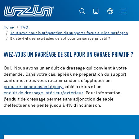
Home
FAQ
Tout savoir sur la préparation du support : focus sur les ragréages
Existe-t-il des ragréages de sol pour un garage privatif ?
AVEZ-VOUS UN RAGRÉAGE DE SOL POUR UN GARAGE PRIVATIF ?
Oui. Nous avons un enduit de dressage qui convient à votre
demande. Dans votre cas, après une préparation du support
conforme, nous vous recommandons d'appliquer un
primaire bicomposant époxy
sablé à refus et un
enduit de dressage intérieur/extérieur
. Pour information,
l'enduit de dressage permet sans adjonction de sable
d'effectuer une pente jusqu'à 4% d'inclinaison.