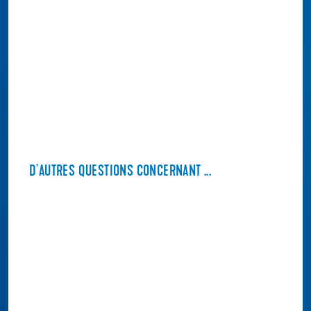
D'AUTRES QUESTIONS CONCERNANT ...