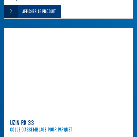
AFFICHER LE PRODUIT
UZIN RK 33
COLLE D'ASSEMBLAGE POUR PARQUET