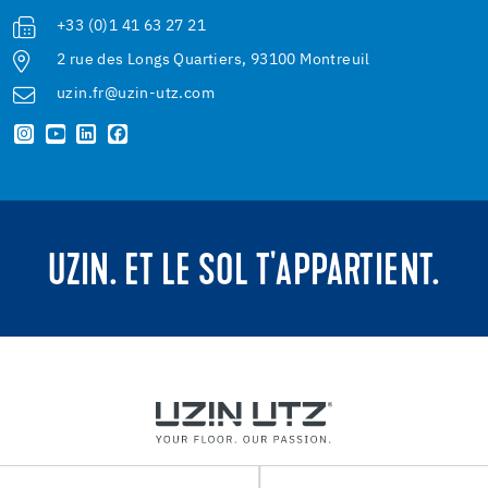
+33 (0)1 41 63 27 21
2 rue des Longs Quartiers, 93100 Montreuil
uzin.fr@uzin-utz.com
UZIN. ET LE SOL T'APPARTIENT.