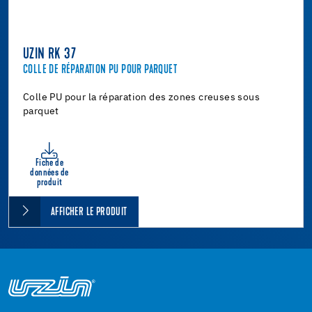
UZIN RK 37
COLLE DE RÉPARATION PU POUR PARQUET
Colle PU pour la réparation des zones creuses sous
parquet
Fiche de
données de
produit
AFFICHER LE PRODUIT