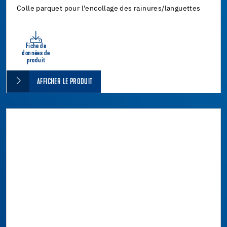
Colle parquet pour l'encollage des rainures/languettes
Fiche de
données de
produit
AFFICHER LE PRODUIT