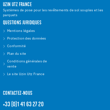
UZIN UTZ FRANCE
Systèmes de pose pour les revêtements de sol souples et les
parquets
QUESTIONS JURIDIQUES
Mentions légales
Protection des données
Conformité
Plan du site
Conditions générales de
vente
Le site Uzin Utz France
CONTACTEZ-NOUS
+33 (0)1 41 63 27 20