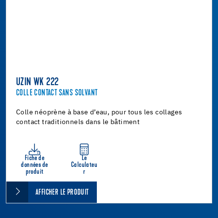
UZIN WK 222
COLLE CONTACT SANS SOLVANT
Colle néoprène à base d’eau, pour tous les collages
contact traditionnels dans le bâtiment
Fiche de
Le
données de
Calculateu
produit
r
AFFICHER LE PRODUIT