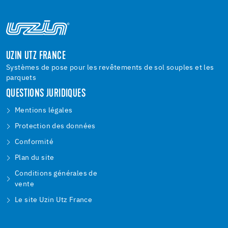
UZIN UTZ FRANCE
Systèmes de pose pour les revêtements de sol souples et les
parquets
QUESTIONS JURIDIQUES
Mentions légales
Protection des données
Conformité
Plan du site
Conditions générales de
vente
Le site Uzin Utz France