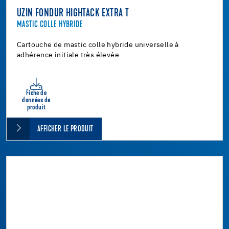
UZIN FONDUR HIGHTACK EXTRA T
MASTIC COLLE HYBRIDE
Cartouche de mastic colle hybride universelle à
adhérence initiale très élevée
Fiche de
données de
produit
AFFICHER LE PRODUIT