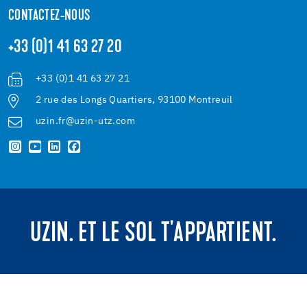
CONTACTEZ-NOUS
+33 (0)1 41 63 27 20
+33 (0)1 41 63 27 21
2 rue des Longs Quartiers, 93100 Montreuil
uzin.fr@uzin-utz.com
UZIN. ET LE SOL T'APPARTIENT.