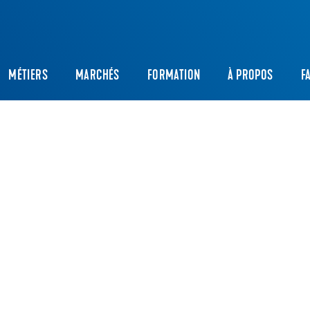
MÉTIERS
MARCHÉS
FORMATION
À PROPOS
F