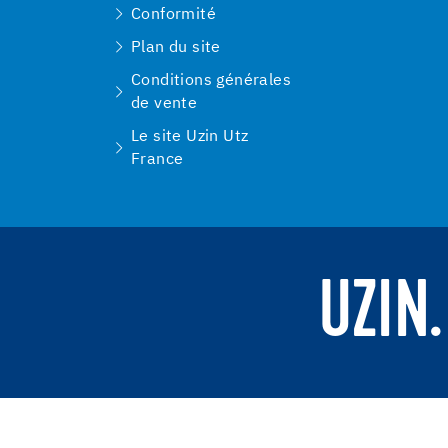
Conformité
Plan du site
Conditions générales
de vente
Le site Uzin Utz
France
UZIN.