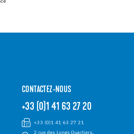
nce
CONTACTEZ-NOUS
+33 (0)1 41 63 27 20
+33 (0)1 41 63 27 21
2 rue des Longs Quartiers,