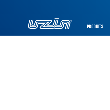
PRODUITS