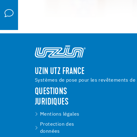
UZIN UTZ FRANCE
Systèmes de pose pour les revêtements de s
QUESTIONS
JURIDIQUES
Mentions légales
Protection des
données