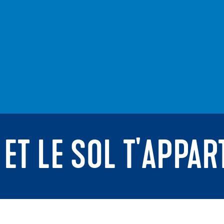
 ET LE SOL T'APPAR