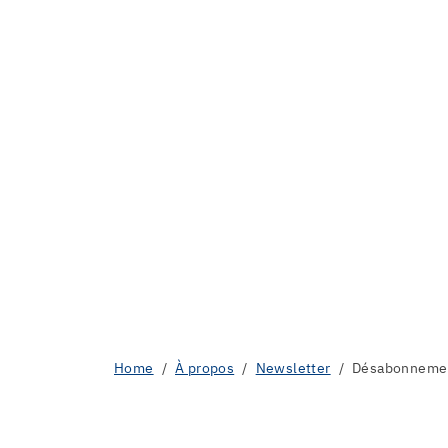
Home
À propos
Newsletter
Désabonneme