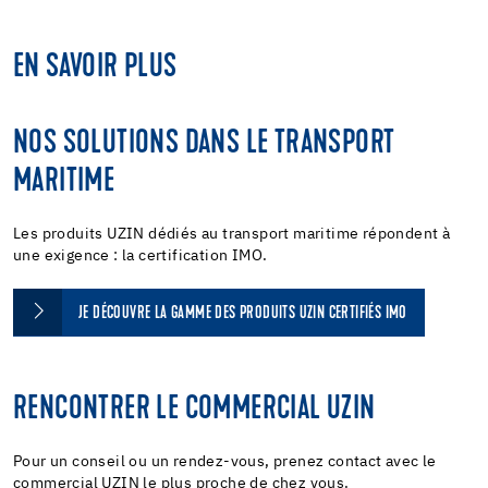
EN SAVOIR PLUS
NOS SOLUTIONS DANS LE TRANSPORT
MARITIME
Les produits UZIN dédiés au transport maritime répondent à
une exigence : la certification IMO.
JE DÉCOUVRE LA GAMME DES PRODUITS UZIN CERTIFIÉS IMO
RENCONTRER LE COMMERCIAL UZIN
Pour un conseil ou un rendez-vous, prenez contact avec le
commercial UZIN le plus proche de chez vous.