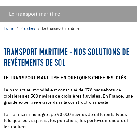
Le transport maritime
Home
Marchés
Le transport maritime
TRANSPORT MARITIME - NOS SOLUTIONS DE
REVÊTEMENTS DE SOL
LE TRANSPORT MARITIME EN QUELQUES CHIFFRES-CLÉS
Le parc actuel mondial est constitué de 278 paquebots de
croisières et 500 navires de croisières fluviales. En France, une
grande expertise existe dans la construction navale.
Le frêt maritime regroupe 90 000 navires de différents types
tels que les vraquiers, les pétroliers, les porte-conteneurs et
les rouliers.