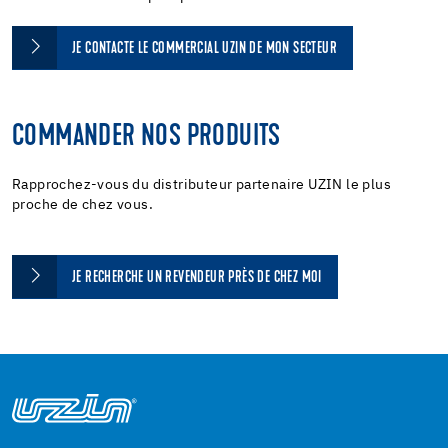
JE CONTACTE LE COMMERCIAL UZIN DE MON SECTEUR
COMMANDER NOS PRODUITS
Rapprochez-vous du distributeur partenaire UZIN le plus
proche de chez vous.
JE RECHERCHE UN REVENDEUR PRÈS DE CHEZ MOI