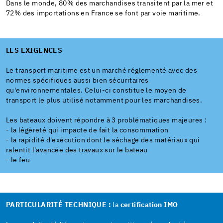
Dans le monde, 80% des marchandises transitent par la mer et
72% des importations en France se font par voie maritime.
LES EXIGENCES
Le transport maritime est un marché réglementé avec des
normes spécifiques aussi bien sécuritaires
qu'environnementales. Celui-ci constitue le moyen de
transport le plus utilisé notamment pour les marchandises.
Les bateaux doivent répondre à 3 problématiques majeures :
- la légèreté qui impacte de fait la consommation
- la rapidité d'exécution dont le séchage des matériaux qui
ralentit l'avancée des travaux sur le bateau
- le feu
PARTICULARITÉ TECHNIQUE :
la
certification IMO