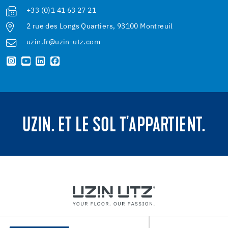
+33 (0)1 41 63 27 21
2 rue des Longs Quartiers, 93100 Montreuil
uzin.fr@uzin-utz.com
UZIN. ET LE SOL T'APPARTIENT.