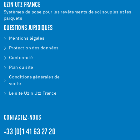
UZIN UTZ FRANCE
Systèmes de pose pour les revêtements de sol souples et les
parquets
QUESTIONS JURIDIQUES
Mentions légales
Protection des données
Conformité
Plan du site
Conditions générales de
vente
Le site Uzin Utz France
CONTACTEZ-NOUS
+33 (0)1 41 63 27 20