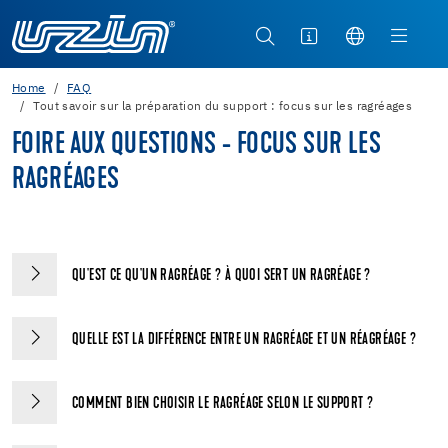
Home
FAQ
Tout savoir sur la préparation du support : focus sur les ragréages
FOIRE AUX QUESTIONS - FOCUS SUR LES
RAGRÉAGES
QU'EST CE QU'UN RAGRÉAGE ? À QUOI SERT UN RAGRÉAGE ?
QUELLE EST LA DIFFÉRENCE ENTRE UN RAGRÉAGE ET UN RÉAGRÉAGE ?
COMMENT BIEN CHOISIR LE RAGRÉAGE SELON LE SUPPORT ?