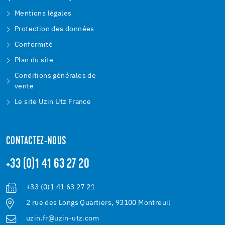
Mentions légales
Protection des données
Conformité
Plan du site
Conditions générales de
vente
Le site Uzin Utz France
CONTACTEZ-NOUS
+33 (0)1 41 63 27 20
+33 (0)1 41 63 27 21
2 rue des Longs Quartiers, 93100 Montreuil
uzin.fr@uzin-utz.com