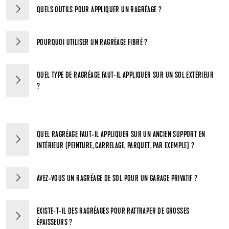
QUELS OUTILS POUR APPLIQUER UN RAGRÉAGE ?
POURQUOI UTILISER UN RAGRÉAGE FIBRÉ ?
QUEL TYPE DE RAGRÉAGE FAUT-IL APPLIQUER SUR UN SOL EXTÉRIEUR
?
QUEL RAGRÉAGE FAUT-IL APPLIQUER SUR UN ANCIEN SUPPORT EN
INTÉRIEUR (PEINTURE, CARRELAGE, PARQUET, PAR EXEMPLE) ?
AVEZ-VOUS UN RAGRÉAGE DE SOL POUR UN GARAGE PRIVATIF ?
EXISTE-T-IL DES RAGRÉAGES POUR RATTRAPER DE GROSSES
ÉPAISSEURS ?