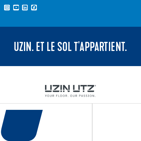
UZIN. ET LE SOL T'APPARTIENT.