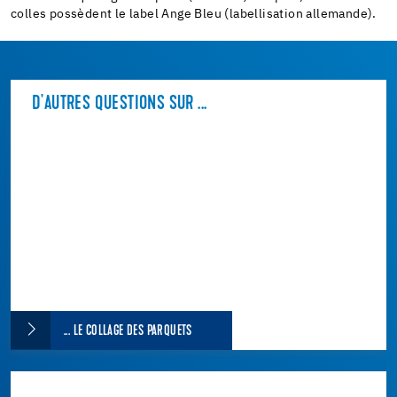
colles possèdent le label Ange Bleu (labellisation allemande).
D'AUTRES QUESTIONS SUR ...
... LE COLLAGE DES PARQUETS