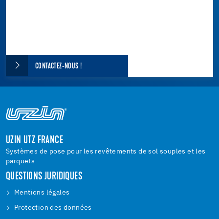
CONTACTEZ-NOUS !
UZIN UTZ FRANCE
Systèmes de pose pour les revêtements de sol souples et les
parquets
QUESTIONS JURIDIQUES
Mentions légales
Protection des données