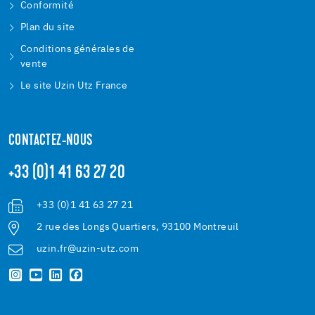
Conformité
Plan du site
Conditions générales de
vente
Le site Uzin Utz France
CONTACTEZ-NOUS
+33 (0)1 41 63 27 20
+33 (0)1 41 63 27 21
2 rue des Longs Quartiers, 93100 Montreuil
uzin.fr@uzin-utz.com