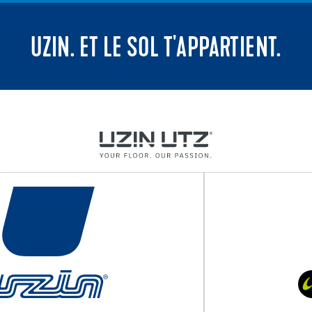
UZIN. ET LE SOL T'APPARTIENT.