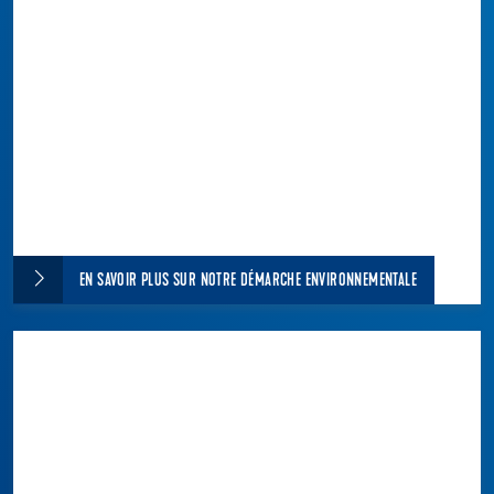
EN SAVOIR PLUS SUR NOTRE DÉMARCHE ENVIRONNEMENTALE