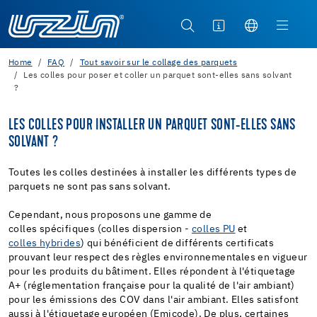
Home
FAQ
Tout savoir sur le collage des parquets
Les colles pour poser et coller un parquet sont-elles sans solvant
?
LES COLLES POUR INSTALLER UN PARQUET SONT-ELLES SANS
SOLVANT ?
Toutes les colles destinées à installer les différents types de
parquets ne sont pas sans solvant.
Cependant, nous proposons une gamme de
colles spécifiques (colles dispersion -
colles PU
et
colles hybrides
) qui bénéficient de différents certificats
prouvant leur respect des règles environnementales en vigueur
pour les produits du bâtiment. Elles répondent à l'étiquetage
A+ (réglementation française pour la qualité de l'air ambiant)
pour les émissions des COV dans l'air ambiant. Elles satisfont
aussi à l'étiquetage européen (Emicode). De plus, certaines