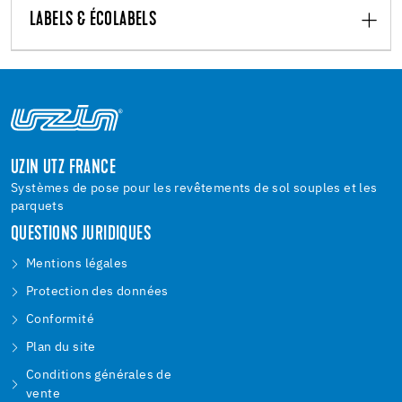
LABELS & ÉCOLABELS
UZIN UTZ FRANCE
Systèmes de pose pour les revêtements de sol souples et les
parquets
QUESTIONS JURIDIQUES
Mentions légales
Protection des données
Conformité
Plan du site
Conditions générales de
vente