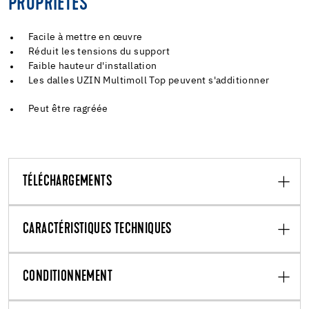
PROPRIÉTÉS
Facile à mettre en œuvre
Réduit les tensions du support
Faible hauteur d'installation
Les dalles UZIN Multimoll Top peuvent s'additionner
Peut être ragréée
TÉLÉCHARGEMENTS
CARACTÉRISTIQUES TECHNIQUES
CONDITIONNEMENT