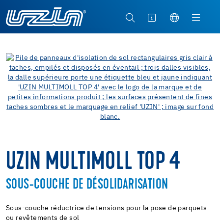
UZIN MULTIMOLL TOP 4
SOUS-COUCHE DE DÉSOLIDARISATION
Sous-couche réductrice de tensions pour la pose de parquets
ou revêtements de sol