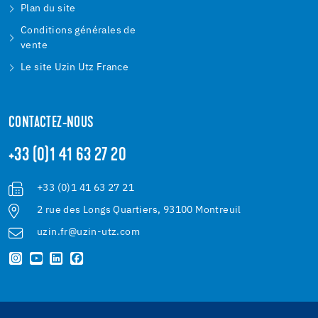
Plan du site
Conditions générales de
vente
Le site Uzin Utz France
CONTACTEZ-NOUS
+33 (0)1 41 63 27 20
+33 (0)1 41 63 27 21
2 rue des Longs Quartiers, 93100 Montreuil
uzin.fr@uzin-utz.com