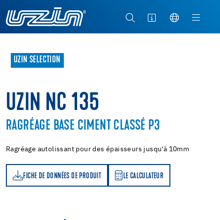
UZIN SELECTION
UZIN NC 135
RAGRÉAGE BASE CIMENT CLASSÉ P3
Ragréage autolissant pour des épaisseurs jusqu'à 10mm
FICHE DE DONNÉES DE PRODUIT
LE CALCULATEUR
LE CALCULATEUR