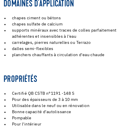
DOMAINES D'APPLICATION
chapes ciment ou bétons
chapes sulfate de calcium
supports minéraux avec traces de colles parfaitement
adhérentes et insensibles à l'eau
carrelages, pierres naturelles ou Terrazo
dalles semi-flexibles
planchers chauffants à circulation d'eau chaude
PROPRIÉTÉS
Certifié QB CSTB n°1191 -148 S
Pour des épaisseurs de 3 à 10 mm
Utilisable dans le neuf ou en rénovation
Bonne capacité d'autolissance
Pompable
Pour l'intérieur