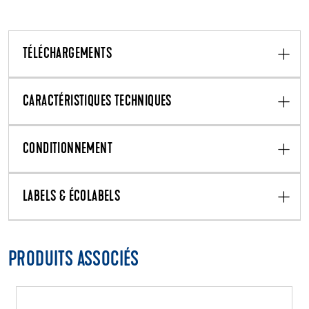
TÉLÉCHARGEMENTS
CARACTÉRISTIQUES TECHNIQUES
CONDITIONNEMENT
LABELS & ÉCOLABELS
PRODUITS ASSOCIÉS