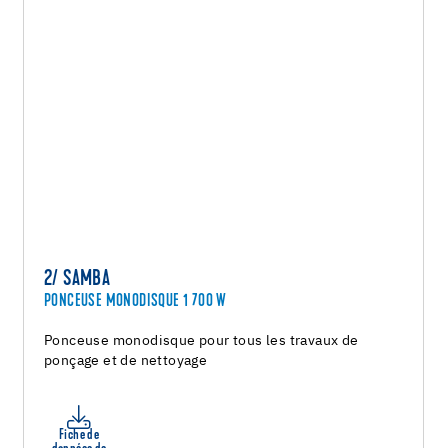
2/ SAMBA
PONCEUSE MONODISQUE 1 700 W
Ponceuse monodisque pour tous les travaux de
ponçage et de nettoyage
Fiche de