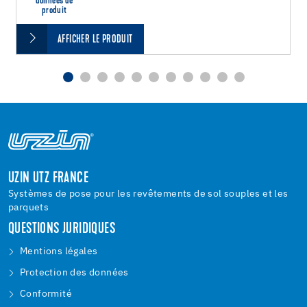
données de
produit
AFFICHER LE PRODUIT
UZIN UTZ FRANCE
Systèmes de pose pour les revêtements de sol souples et les
parquets
QUESTIONS JURIDIQUES
Mentions légales
Protection des données
Conformité