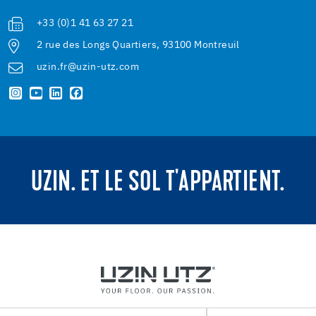
+33 (0)1 41 63 27 21
2 rue des Longs Quartiers, 93100 Montreuil
uzin.fr@uzin-utz.com
UZIN. ET LE SOL T'APPARTIENT.