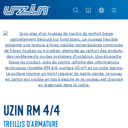
UZIN RM 4/4
TREILLIS D'ARMATURE