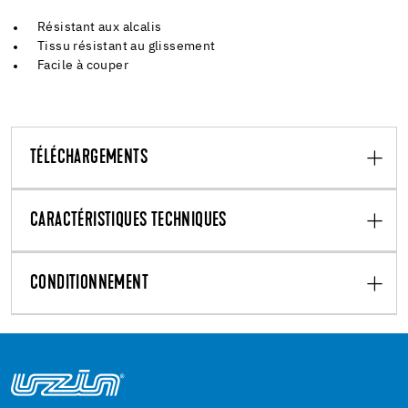
Résistant aux alcalis
Tissu résistant au glissement
Facile à couper
TÉLÉCHARGEMENTS
CARACTÉRISTIQUES TECHNIQUES
CONDITIONNEMENT