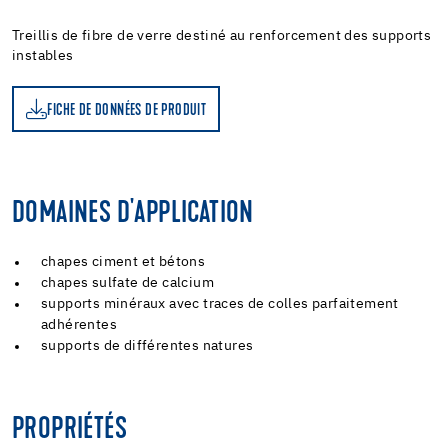
Treillis de fibre de verre destiné au renforcement des supports
instables
FICHE DE DONNÉES DE PRODUIT
DOMAINES D'APPLICATION
chapes ciment et bétons
chapes sulfate de calcium
supports minéraux avec traces de colles parfaitement
adhérentes
supports de différentes natures
PROPRIÉTÉS