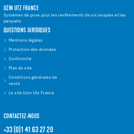
UZIN UTZ FRANCE
Systèmes de pose pour les revêtements de sol souples et les
parquets
QUESTIONS JURIDIQUES
Mentions légales
Protection des données
Conformité
Plan du site
Conditions générales de
vente
Le site Uzin Utz France
CONTACTEZ-NOUS
+33 (0)1 41 63 27 20