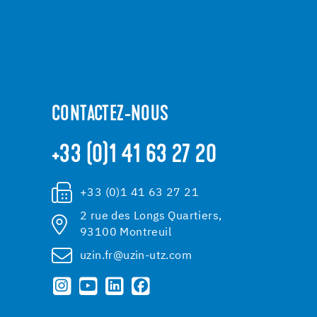
CONTACTEZ-NOUS
+33 (0)1 41 63 27 20
+33 (0)1 41 63 27 21
2 rue des Longs Quartiers,
93100 Montreuil
uzin.fr@uzin-utz.com