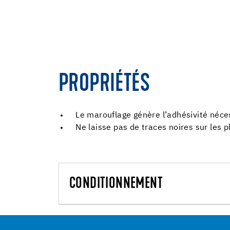
PROPRIÉTÉS
Le marouflage génère l’adhésivité néces
Ne laisse pas de traces noires sur les p
CONDITIONNEMENT