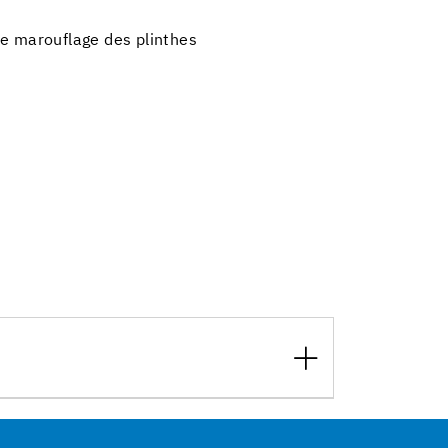
le marouflage des plinthes