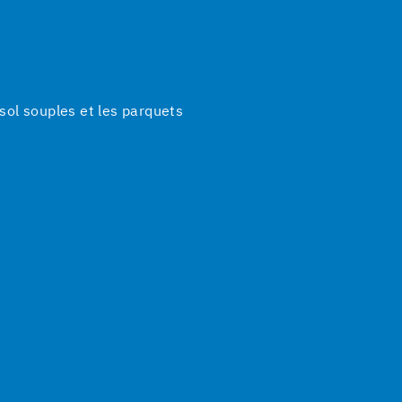
ol souples et les parquets