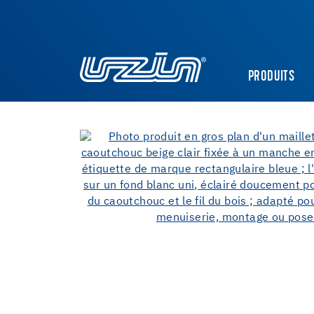
PRODUITS