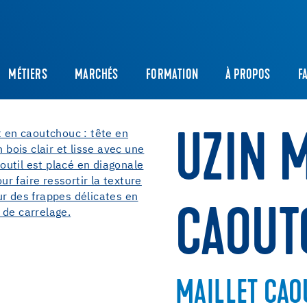
MÉTIERS
MARCHÉS
FORMATION
À PROPOS
F
UZIN 
CAOUT
MAILLET CA