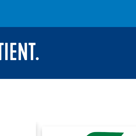
TIENT.