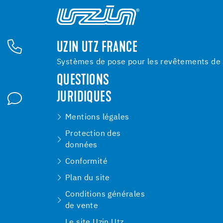
UZIN UTZ FRANCE
Systèmes de pose pour les revêtements de s
QUESTIONS
JURIDIQUES
Mentions légales
Protection des
données
Conformité
Plan du site
Conditions générales
de vente
Le site Uzin Utz