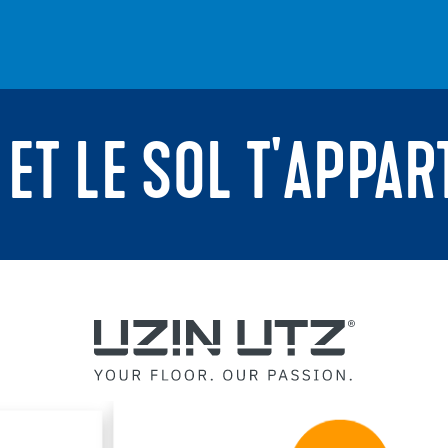
 ET LE SOL T'APPAR