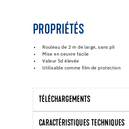
PROPRIÉTÉS
Rouleau de 2 m de large, sans pli
Mise en oeuvre facile
Valeur Sd élevée
Utilisable comme film de protection
TÉLÉCHARGEMENTS
CARACTÉRISTIQUES TECHNIQUES