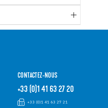
CONTACTEZ-NOUS
+33 (0)1 41 63 27 20
+33 (0)1 41 63 27 21