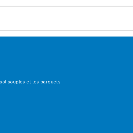
ol souples et les parquets