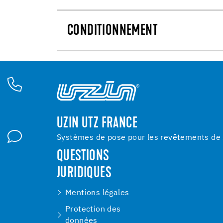
CONDITIONNEMENT
UZIN UTZ FRANCE
Systèmes de pose pour les revêtements de s
QUESTIONS
JURIDIQUES
Mentions légales
Protection des
données