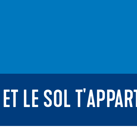
 ET LE SOL T'APPAR