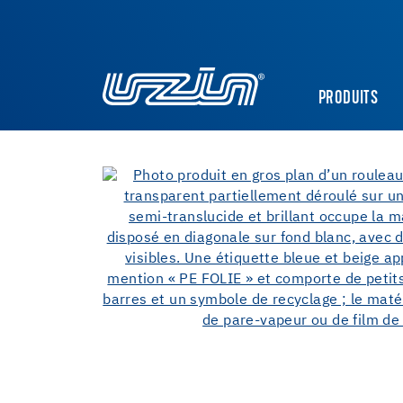
PRODUITS