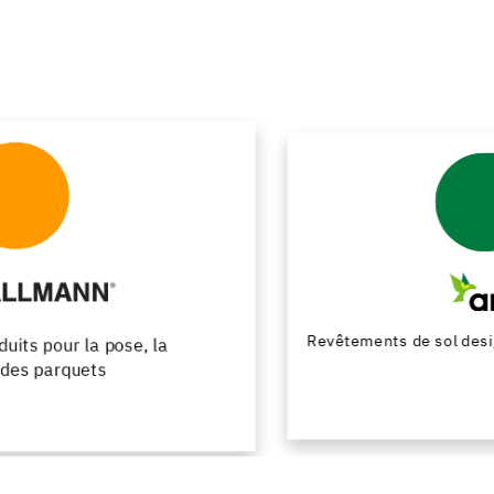
Revêtements de sol design en résine