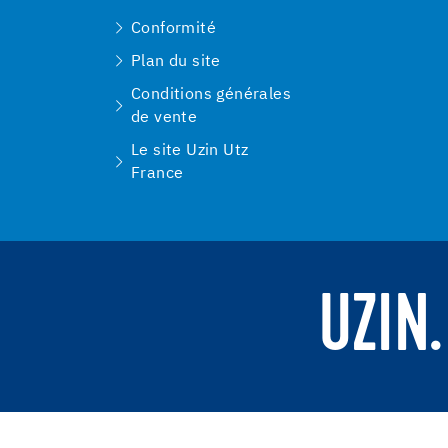
Conformité
Plan du site
Conditions générales
de vente
Le site Uzin Utz
France
UZIN.