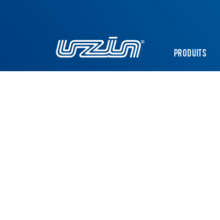
PRODUITS