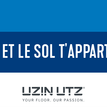
 ET LE SOL T'APPAR