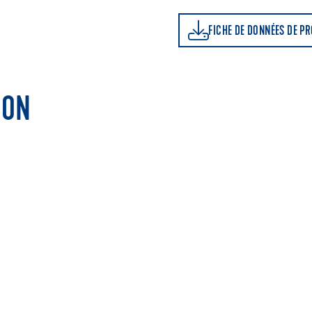
FICHE DE DONNÉES DE PRODUIT
FICHE DE DONNÉES DE P
ION