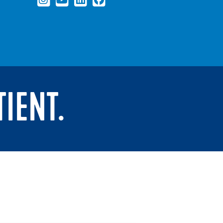
TIENT.