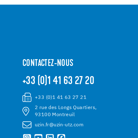
CONTACTEZ-NOUS
+33 (0)1 41 63 27 20
+33 (0)1 41 63 27 21
2 rue des Longs Quartiers,
93100 Montreuil
uzin.fr@uzin-utz.com