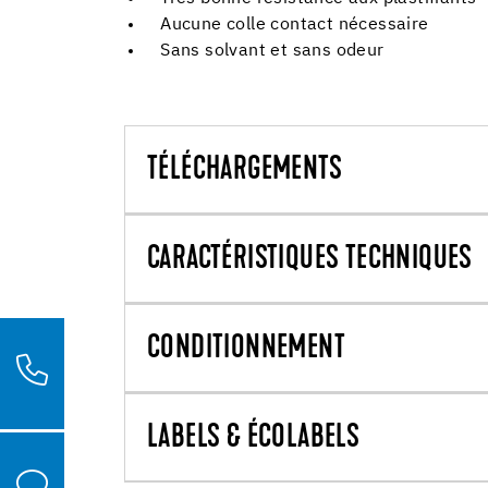
Aucune colle contact nécessaire
Sans solvant et sans odeur
TÉLÉCHARGEMENTS
CARACTÉRISTIQUES TECHNIQUES
CONDITIONNEMENT
LABELS & ÉCOLABELS