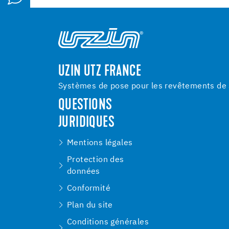
UZIN UTZ FRANCE
Systèmes de pose pour les revêtements de s
QUESTIONS
JURIDIQUES
Mentions légales
Protection des
données
Conformité
Plan du site
Conditions générales