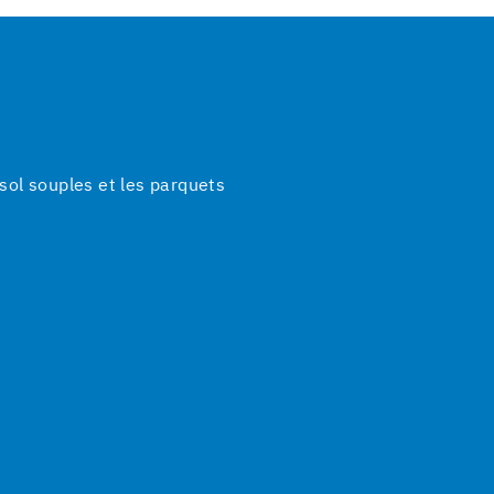
ol souples et les parquets