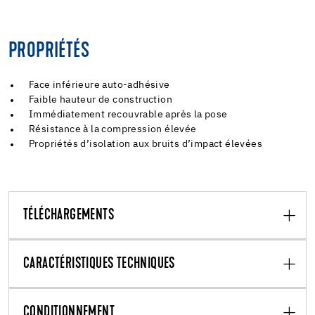
PROPRIÉTÉS
Face inférieure auto-adhésive
Faible hauteur de construction
Immédiatement recouvrable après la pose
Résistance à la compression élevée
Propriétés d’isolation aux bruits d’impact élevées
TÉLÉCHARGEMENTS
CARACTÉRISTIQUES TECHNIQUES
CONDITIONNEMENT