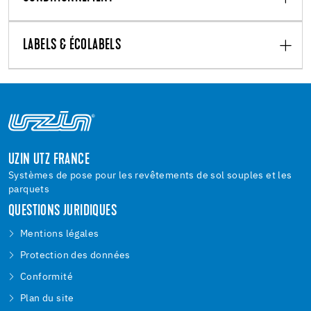
LABELS & ÉCOLABELS
UZIN UTZ FRANCE
Systèmes de pose pour les revêtements de sol souples et les
parquets
QUESTIONS JURIDIQUES
Mentions légales
Protection des données
Conformité
Plan du site