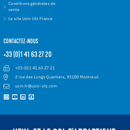
Conditions générales de
vente
Le site Uzin Utz France
CONTACTEZ-NOUS
+33 (0)1 41 63 27 20
+33 (0)1 41 63 27 21
2 rue des Longs Quartiers, 93100 Montreuil
uzin.fr@uzin-utz.com