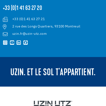
+33 (0)1 41 63 27 20
+33 (0)1 41 63 27 21
2 rue des Longs Quartiers, 93100 Montreuil
uzin.fr@uzin-utz.com
UZIN. ET LE SOL T'APPARTIENT.