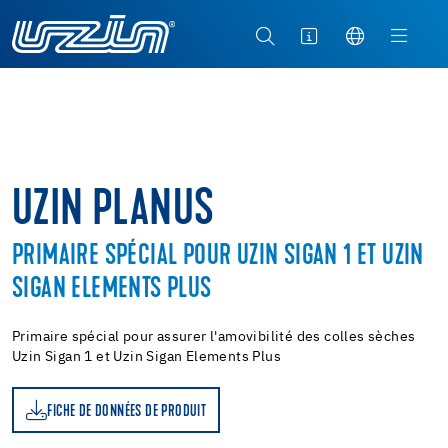
UZIN PLANUS
PRIMAIRE SPÉCIAL POUR UZIN SIGAN 1 ET UZIN
SIGAN ELEMENTS PLUS
Primaire spécial pour assurer l'amovibilité des colles sèches
Uzin Sigan 1 et Uzin Sigan Elements Plus
FICHE DE DONNÉES DE PRODUIT