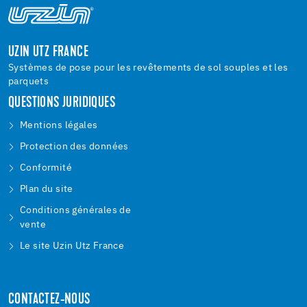
UZIN UTZ FRANCE
Systèmes de pose pour les revêtements de sol souples et les
parquets
QUESTIONS JURIDIQUES
Mentions légales
Protection des données
Conformité
Plan du site
Conditions générales de
vente
Le site Uzin Utz France
CONTACTEZ-NOUS