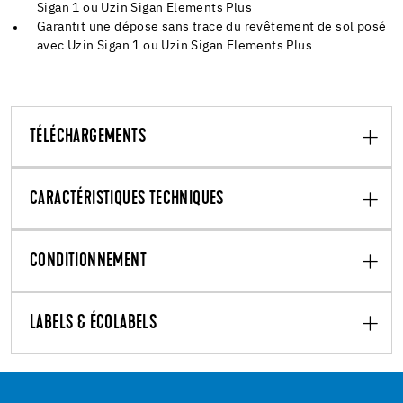
Sigan 1 ou Uzin Sigan Elements Plus
Garantit une dépose sans trace du revêtement de sol posé
avec Uzin Sigan 1 ou Uzin Sigan Elements Plus
TÉLÉCHARGEMENTS
CARACTÉRISTIQUES TECHNIQUES
CONDITIONNEMENT
LABELS & ÉCOLABELS