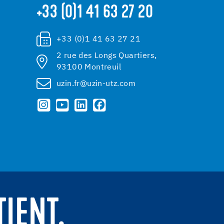
+33 (0)1 41 63 27 20
+33 (0)1 41 63 27 21
2 rue des Longs Quartiers,
93100 Montreuil
uzin.fr@uzin-utz.com
TIENT.