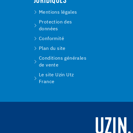
JURIDIQUES
Mentions légales
Protection des
données
Conformité
Plan du site
Conditions générales
de vente
Le site Uzin Utz
France
UZIN.