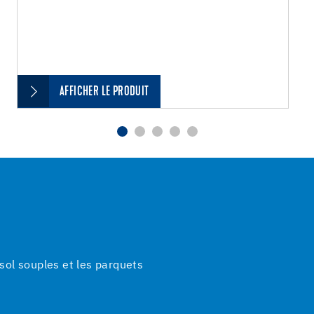
AFFICHER LE PRODUIT
ol souples et les parquets