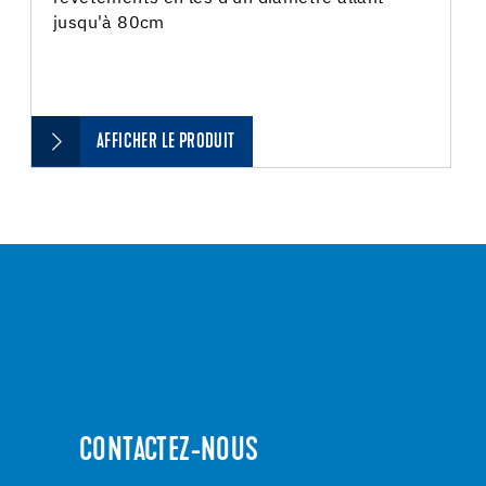
jusqu'à 80cm
AFFICHER LE PRODUIT
CONTACTEZ-NOUS