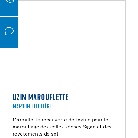
UZIN MAROUFLETTE
MAROUFLETTE LIÈGE
Marouflette recouverte de textile pour le
marouflage des colles sèches Sigan et des
revêtements de sol