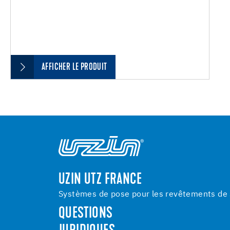
AFFICHER LE PRODUIT
UZIN UTZ FRANCE
Systèmes de pose pour les revêtements de s
QUESTIONS