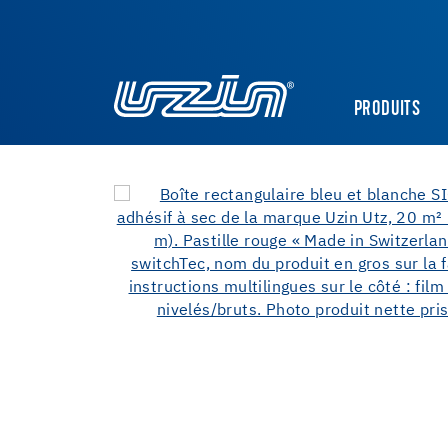
PRODUITS