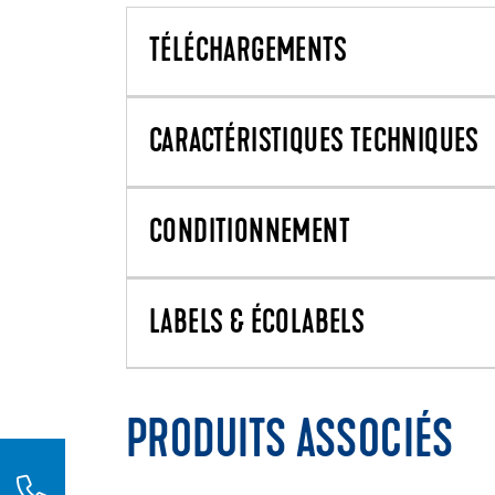
TÉLÉCHARGEMENTS
CARACTÉRISTIQUES TECHNIQUES
CONDITIONNEMENT
LABELS & ÉCOLABELS
PRODUITS ASSOCIÉS