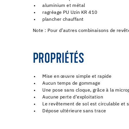
aluminium et métal
ragréage PU Uzin KR 410
plancher chauffant
Note : Pour d’autres combinaisons de revêt
PROPRIÉTÉS
Mise en œuvre simple et rapide
Aucun temps de gommage
Une pose sans cloque, grâce à la microp
Aucune perte d'exploitation
Le revêtement de sol est circulable et 
Dépose ultérieure sans trace