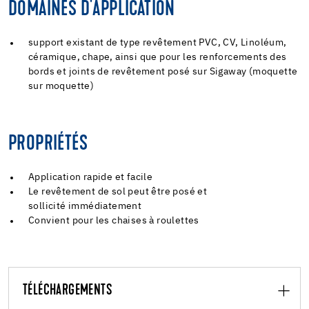
DOMAINES D'APPLICATION
support existant de type revêtement PVC, CV, Linoléum,
céramique, chape, ainsi que pour les renforcements des
bords et joints de revêtement posé sur Sigaway (moquette
sur moquette)
PROPRIÉTÉS
Application rapide et facile
Le revêtement de sol peut être posé et
sollicité immédiatement
Convient pour les chaises à roulettes
TÉLÉCHARGEMENTS