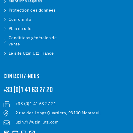
Mentions légales
Protection des données
Conformité
Plan du site
Conditions générales de
vente
Le site Uzin Utz France
CONTACTEZ-NOUS
+33 (0)1 41 63 27 20
+33 (0)1 41 63 27 21
2 rue des Longs Quartiers, 93100 Montreuil
uzin.fr@uzin-utz.com