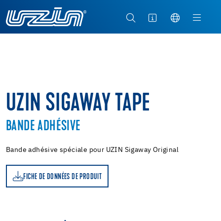
UZIN SIGAWAY TAPE
BANDE ADHÉSIVE
Bande adhésive spéciale pour UZIN Sigaway Original
FICHE DE DONNÉES DE PRODUIT