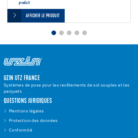
produit
AFFICHER LE PRODUIT
UZIN UTZ FRANCE
Systèmes de pose pour les revêtements de sol souples et les
parquets
QUESTIONS JURIDIQUES
Mentions légales
Protection des données
Conformité