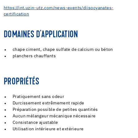
https://int.uzin-utz.com/news-events/diisocyanates-
certification
DOMAINES D'APPLICATION
chape ciment, chape sulfate de calcium ou béton
planchers chauffants
PROPRIÉTÉS
Pratiquement sans odeur
Durcissement extrêmement rapide
Préparation possible de petites quantités
Aucun mélangeur mécanique nécessaire
Consistance ajustable
Utilisation intérieure et extérieure