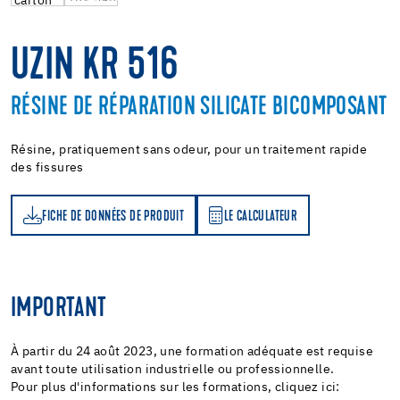
UZIN KR 516
RÉSINE DE RÉPARATION SILICATE BICOMPOSANT
Résine, pratiquement sans odeur, pour un traitement rapide
des fissures
FICHE DE DONNÉES DE PRODUIT
LE CALCULATEUR
LE CALCULATEUR
IMPORTANT
À partir du 24 août 2023, une formation adéquate est requise
avant toute utilisation industrielle ou professionnelle.
Pour plus d'informations sur les formations, cliquez ici: