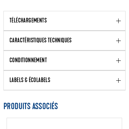
TÉLÉCHARGEMENTS
CARACTÉRISTIQUES TECHNIQUES
CONDITIONNEMENT
LABELS & ÉCOLABELS
PRODUITS ASSOCIÉS