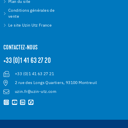
Plan du site
Conditions générales de
vente
Le site Uzin Utz France
CONTACTEZ-NOUS
+33 (0)1 41 63 27 20
+33 (0)1 41 63 27 21
2 rue des Longs Quartiers, 93100 Montreuil
uzin.fr@uzin-utz.com