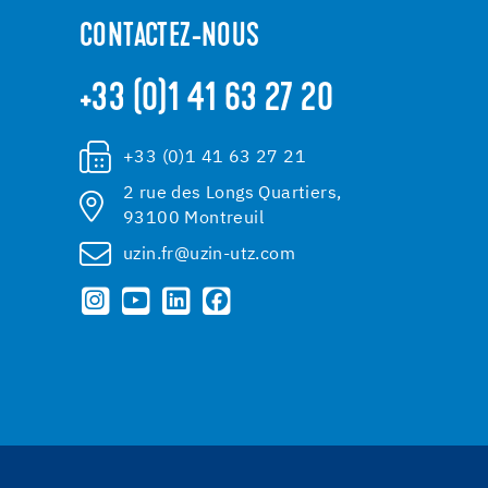
CONTACTEZ-NOUS
+33 (0)1 41 63 27 20
+33 (0)1 41 63 27 21
2 rue des Longs Quartiers,
93100 Montreuil
uzin.fr@uzin-utz.com