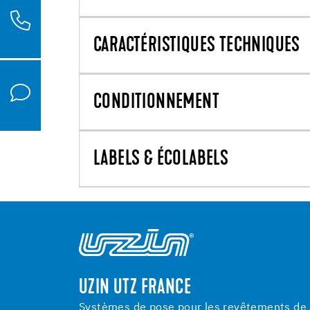
CARACTÉRISTIQUES TECHNIQUES
CONDITIONNEMENT
LABELS & ÉCOLABELS
UZIN UTZ FRANCE
Systèmes de pose pour les revêtements de s