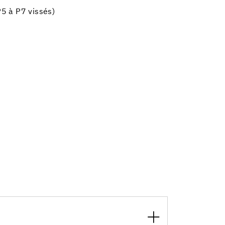
5 à P7 vissés)