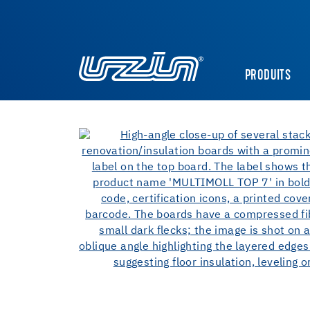
PRODUITS