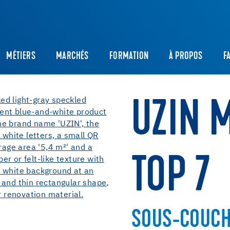
MÉTIERS
MARCHÉS
FORMATION
À PROPOS
F
UZIN 
TOP 7
SOUS-COUCHE