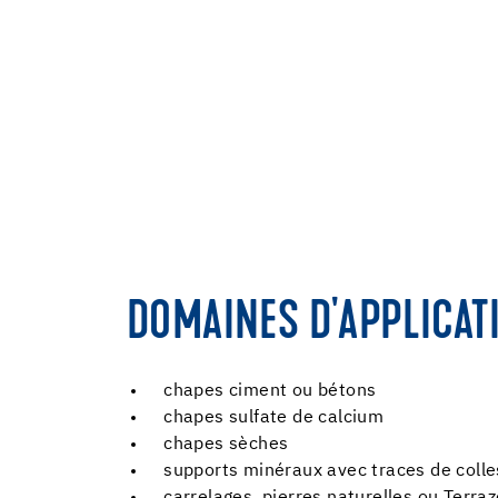
DOMAINES D'APPLICAT
chapes ciment ou bétons
chapes sulfate de calcium
chapes sèches
supports minéraux avec traces de coll