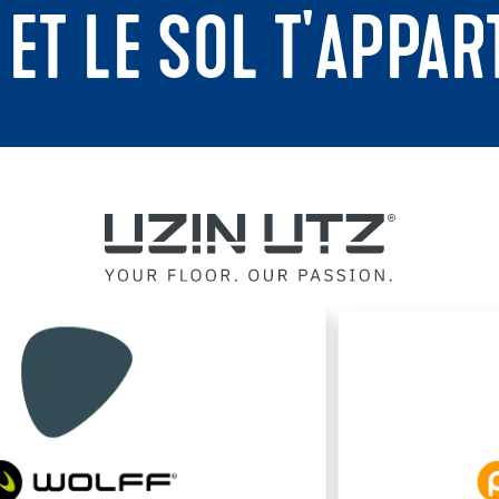
 ET LE SOL T'APPAR