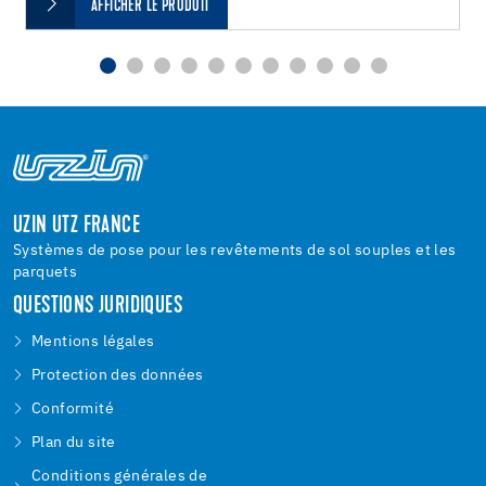
AFFICHER LE PRODUIT
UZIN UTZ FRANCE
Systèmes de pose pour les revêtements de sol souples et les
parquets
QUESTIONS JURIDIQUES
Mentions légales
Protection des données
Conformité
Plan du site
Conditions générales de