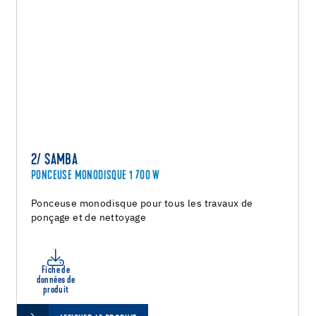
2/ SAMBA
PONCEUSE MONODISQUE 1 700 W
Ponceuse monodisque pour tous les travaux de
ponçage et de nettoyage
Fiche de
données de
produit