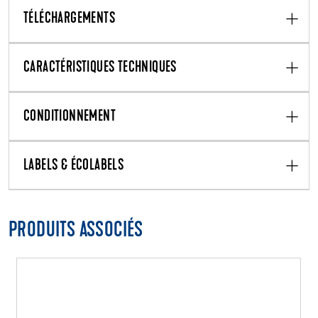
TÉLÉCHARGEMENTS
CARACTÉRISTIQUES TECHNIQUES
CONDITIONNEMENT
LABELS & ÉCOLABELS
PRODUITS ASSOCIÉS