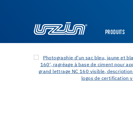
PRODUITS