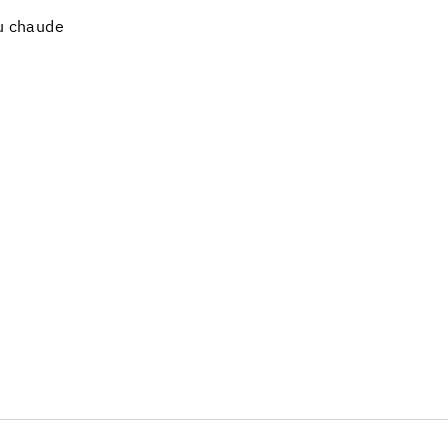
au chaude