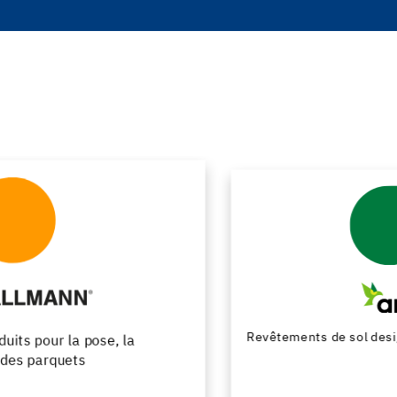
Revêtements de sol design en résine