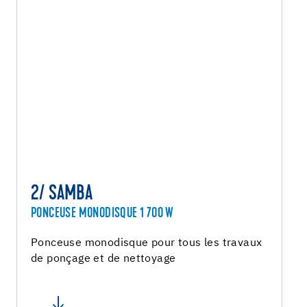
2/ SAMBA
PONCEUSE MONODISQUE 1 700 W
Ponceuse monodisque pour tous les travaux
de ponçage et de nettoyage