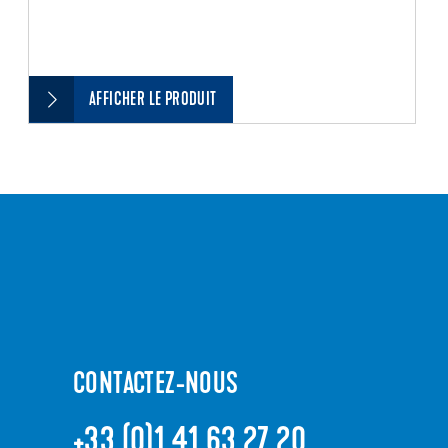
AFFICHER LE PRODUIT
CONTACTEZ-NOUS
+33 (0)1 41 63 27 20