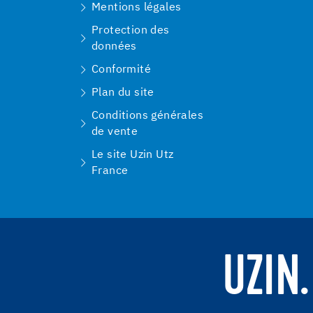
Mentions légales
Protection des
données
Conformité
Plan du site
Conditions générales
de vente
Le site Uzin Utz
France
UZIN.