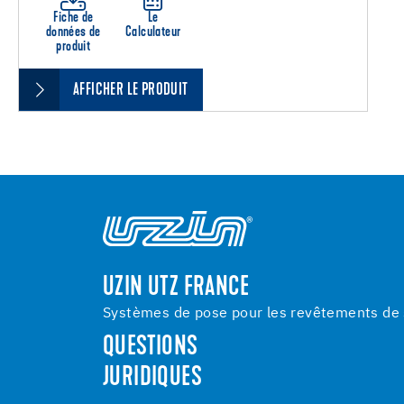
Fiche de
Le
données de
Calculateur
produit
AFFICHER LE PRODUIT
UZIN UTZ FRANCE
Systèmes de pose pour les revêtements de s
QUESTIONS
JURIDIQUES