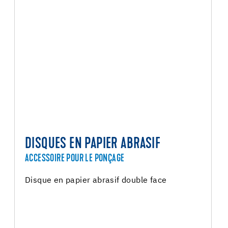
DISQUES EN PAPIER ABRASIF
ACCESSOIRE POUR LE PONÇAGE
Disque en papier abrasif double face