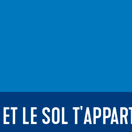
 ET LE SOL T'APPAR