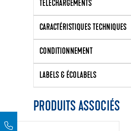
TÉLÉCHARGEMENTS
CARACTÉRISTIQUES TECHNIQUES
CONDITIONNEMENT
LABELS & ÉCOLABELS
PRODUITS ASSOCIÉS