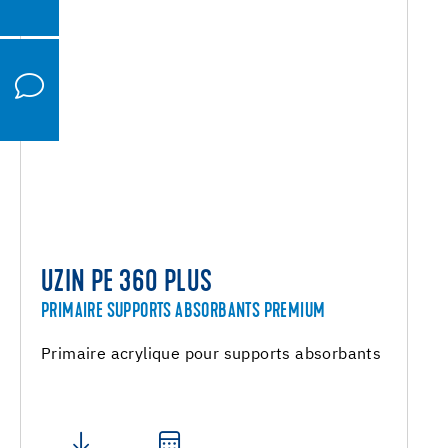
UZIN PE 360 PLUS
PRIMAIRE SUPPORTS ABSORBANTS PREMIUM
Primaire acrylique pour supports absorbants