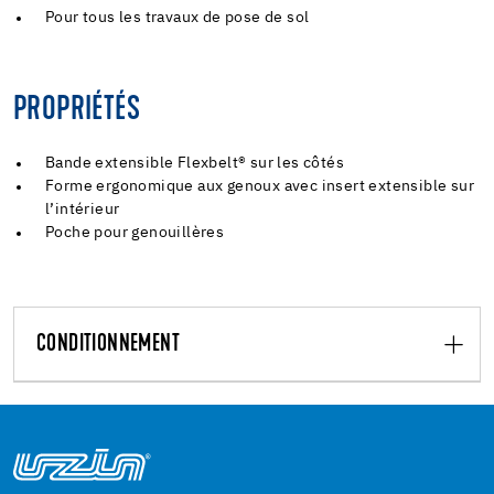
Pour tous les travaux de pose de sol
PROPRIÉTÉS
Bande extensible Flexbelt® sur les côtés
Forme ergonomique aux genoux avec insert extensible sur
l’intérieur
Poche pour genouillères
CONDITIONNEMENT