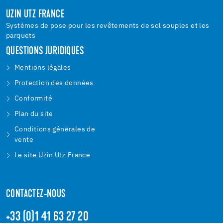
UZIN UTZ FRANCE
Systèmes de pose pour les revêtements de sol souples et les
parquets
QUESTIONS JURIDIQUES
Mentions légales
Protection des données
Conformité
Plan du site
Conditions générales de
vente
Le site Uzin Utz France
CONTACTEZ-NOUS
+33 (0)1 41 63 27 20