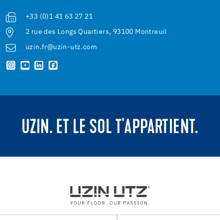
+33 (0)1 41 63 27 21
2 rue des Longs Quartiers, 93100 Montreuil
uzin.fr@uzin-utz.com
UZIN. ET LE SOL T'APPARTIENT.