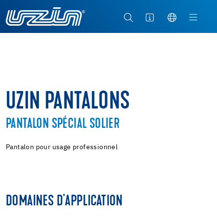
UZIN PANTALONS
PANTALON SPÉCIAL SOLIER
Pantalon pour usage professionnel
DOMAINES D'APPLICATION