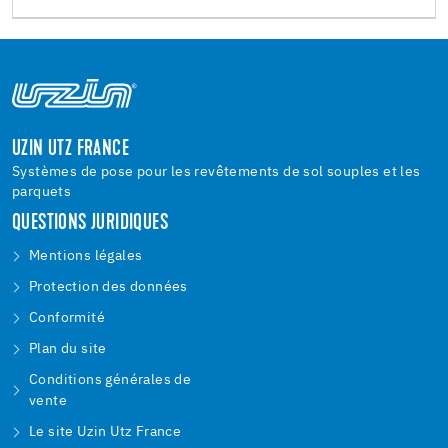
UZIN UTZ FRANCE
Systèmes de pose pour les revêtements de sol souples et les
parquets
QUESTIONS JURIDIQUES
Mentions légales
Protection des données
Conformité
Plan du site
Conditions générales de
vente
Le site Uzin Utz France