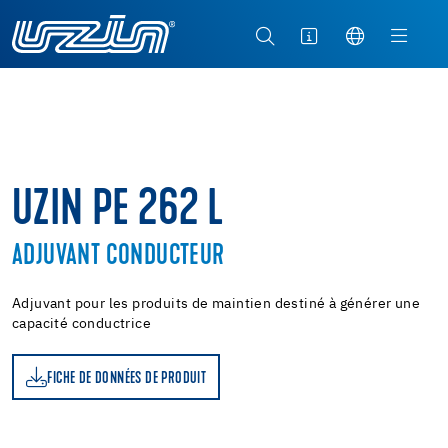
UZIN PE 262 L
ADJUVANT CONDUCTEUR
Adjuvant pour les produits de maintien destiné à générer une
capacité conductrice
FICHE DE DONNÉES DE PRODUIT