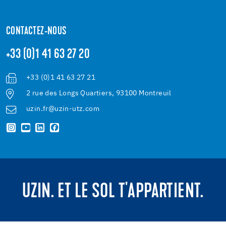
CONTACTEZ-NOUS
+33 (0)1 41 63 27 20
+33 (0)1 41 63 27 21
2 rue des Longs Quartiers, 93100 Montreuil
uzin.fr@uzin-utz.com
UZIN. ET LE SOL T'APPARTIENT.