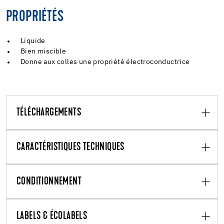
PROPRIÉTÉS
Liquide
Bien miscible
Donne aux colles une propriété électroconductrice
TÉLÉCHARGEMENTS
CARACTÉRISTIQUES TECHNIQUES
CONDITIONNEMENT
LABELS & ÉCOLABELS