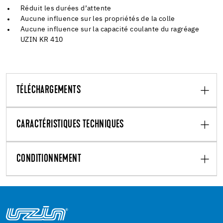
Réduit les durées d’attente
Aucune influence sur les propriétés de la colle
Aucune influence sur la capacité coulante du ragréage
UZIN KR 410
TÉLÉCHARGEMENTS
CARACTÉRISTIQUES TECHNIQUES
CONDITIONNEMENT