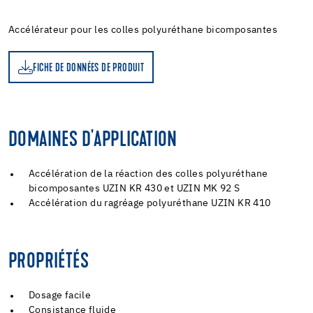
Accélérateur pour les colles polyuréthane bicomposantes
FICHE DE DONNÉES DE PRODUIT
DOMAINES D'APPLICATION
Accélération de la réaction des colles polyuréthane
bicomposantes UZIN KR 430 et UZIN MK 92 S
Accélération du ragréage polyuréthane UZIN KR 410
PROPRIÉTÉS
Dosage facile
Consistance fluide