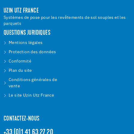
UZIN UTZ FRANCE
Systèmes de pose pour les revêtements de sol souples et les
parquets
QUESTIONS JURIDIQUES
Mentions légales
Protection des données
Conformité
Plan du site
Conditions générales de
vente
Le site Uzin Utz France
CONTACTEZ-NOUS
+33 (0)1 41 63 27 20