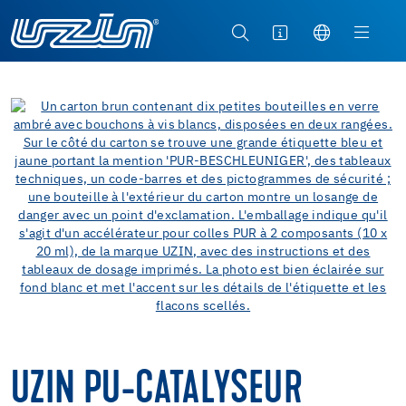
UZIN PU-CATALYSEUR