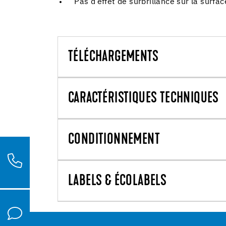
Pas d’effet de surbrillance sur la surfac
TÉLÉCHARGEMENTS
CARACTÉRISTIQUES TECHNIQUES
CONDITIONNEMENT
LABELS & ÉCOLABELS