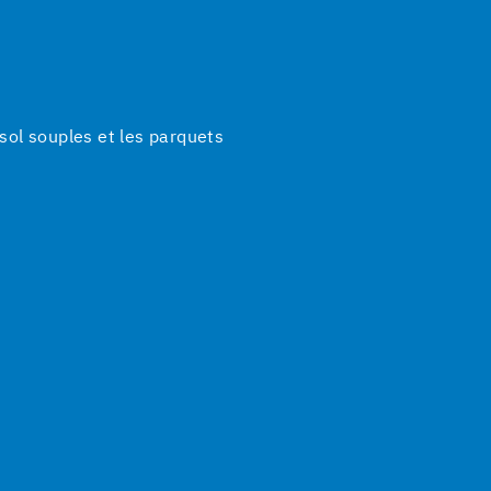
ol souples et les parquets