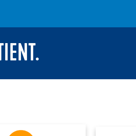
TIENT.