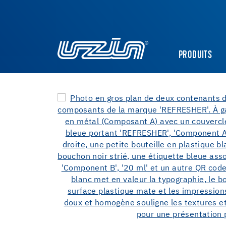
PRODUITS