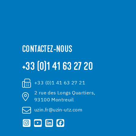
CONTACTEZ-NOUS
+33 (0)1 41 63 27 20
+33 (0)1 41 63 27 21
2 rue des Longs Quartiers,
93100 Montreuil
uzin.fr@uzin-utz.com