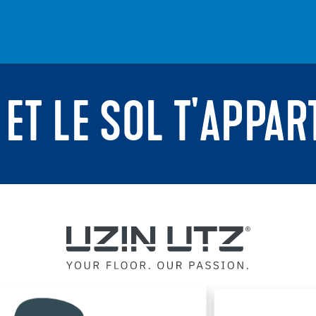
 ET LE SOL T'APPAR