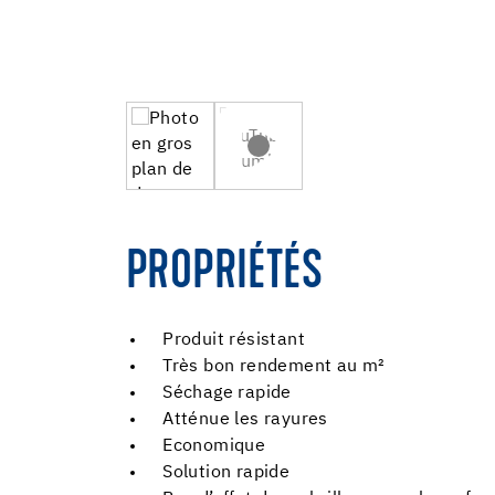
PROPRIÉTÉS
Produit résistant
Très bon rendement au m²
Séchage rapide
Atténue les rayures
Economique
Solution rapide