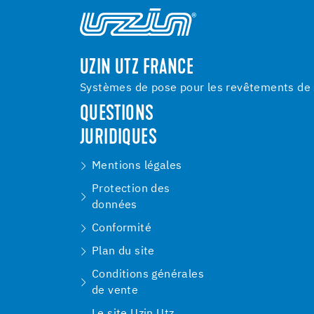
UZIN UTZ FRANCE
Systèmes de pose pour les revêtements de s
QUESTIONS
JURIDIQUES
Mentions légales
Protection des
données
Conformité
Plan du site
Conditions générales
de vente
Le site Uzin Utz