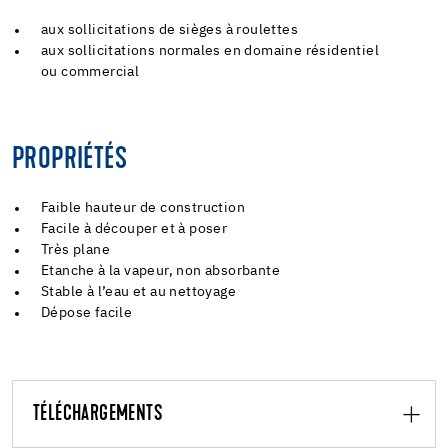
aux sollicitations de sièges à roulettes
aux sollicitations normales en domaine résidentiel
ou commercial
PROPRIÉTÉS
Faible hauteur de construction
Facile à découper et à poser
Très plane
Etanche à la vapeur, non absorbante
Stable à l’eau et au nettoyage
Dépose facile
TÉLÉCHARGEMENTS