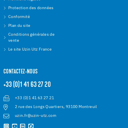
Protection des données
Conformité
Plan du site
Conditions générales de
vente
Le site Uzin Utz France
CONTACTEZ-NOUS
+33 (0)1 41 63 27 20
+33 (0)1 41 63 27 21
2 rue des Longs Quartiers, 93100 Montreuil
uzin.fr@uzin-utz.com