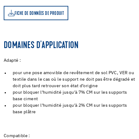
FICHE DE DONNÉES DE PRODUIT
DOMAINES D'APPLICATION
Adapté :
pour une pose amovible de revêtement de sol PVC, VER ou
textile dans le cas où le support ne doit pas être dégradé et
doit plus tard retrouver son état d’origine
pour bloquer l'humidité jusqu'à 7% CM sur les supports
base ciment
pour bloquer l'humidité jusqu'à 2% CM sur les supports
base plâtre
Compatible :