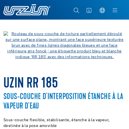
UZIN RR 185
SOUS-COUCHE D'INTERPOSITION ÉTANCHE À LA
VAPEUR D'EAU
Sous-couche flexible, stabilisante, étanche à la vapeur,
destinée à la pose amovible