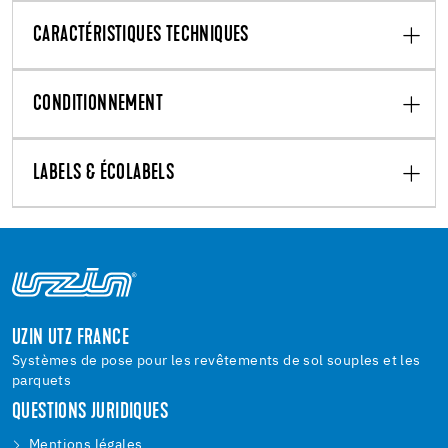
CARACTÉRISTIQUES TECHNIQUES
CONDITIONNEMENT
LABELS & ÉCOLABELS
UZIN UTZ FRANCE
Systèmes de pose pour les revêtements de sol souples et les
parquets
QUESTIONS JURIDIQUES
Mentions légales