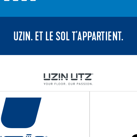
UZIN. ET LE SOL T'APPARTIENT.