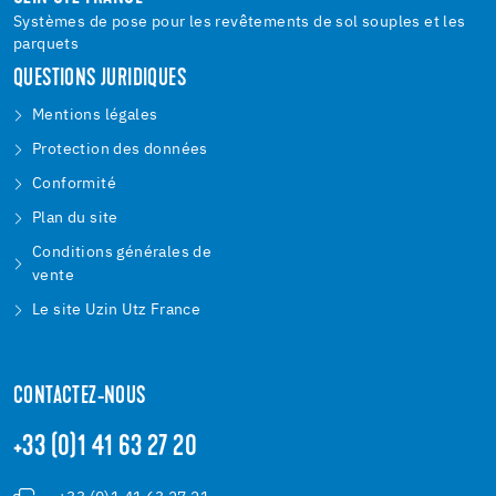
Systèmes de pose pour les revêtements de sol souples et les
parquets
QUESTIONS JURIDIQUES
Mentions légales
Protection des données
Conformité
Plan du site
Conditions générales de
vente
Le site Uzin Utz France
CONTACTEZ-NOUS
+33 (0)1 41 63 27 20