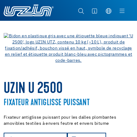
UZIN U 2500
FIXATEUR ANTIGLISSE PUISSANT
Fixateur antiglisse puissant pour les dalles plombantes
amovibles textiles à envers feutre et envers bitume