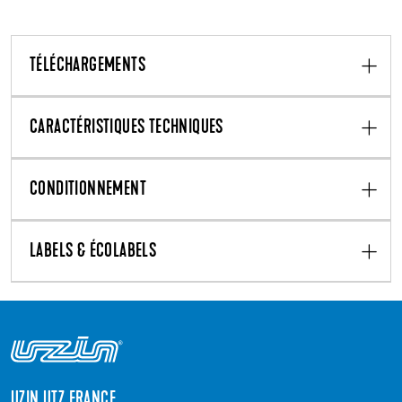
TÉLÉCHARGEMENTS
CARACTÉRISTIQUES TECHNIQUES
CONDITIONNEMENT
LABELS & ÉCOLABELS
UZIN UTZ FRANCE