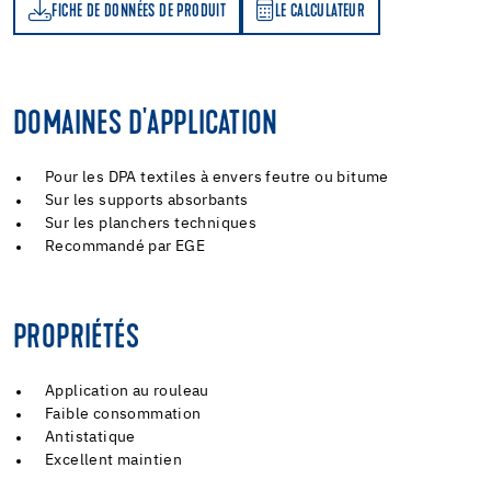
FICHE DE DONNÉES DE PRODUIT
LE CALCULATEUR
LE CALCULATEUR
DOMAINES D'APPLICATION
Pour les DPA textiles à envers feutre ou bitume
Sur les supports absorbants
Sur les planchers techniques
Recommandé par EGE
PROPRIÉTÉS
Application au rouleau
Faible consommation
Antistatique
Excellent maintien